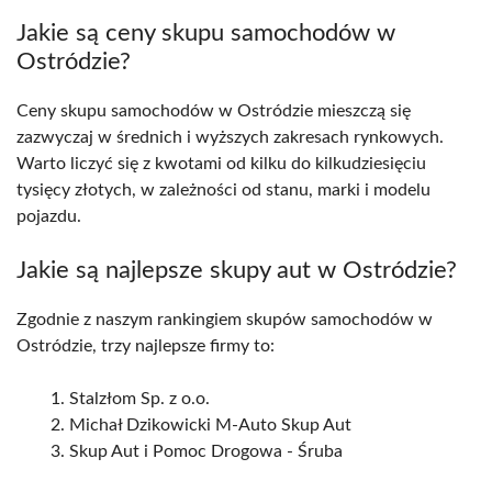
Jakie są ceny skupu samochodów w
Ostródzie?
Ceny skupu samochodów w Ostródzie mieszczą się
zazwyczaj w średnich i wyższych zakresach rynkowych.
Warto liczyć się z kwotami od kilku do kilkudziesięciu
tysięcy złotych, w zależności od stanu, marki i modelu
pojazdu.
Jakie są najlepsze skupy aut w Ostródzie?
Zgodnie z naszym rankingiem skupów samochodów w
Ostródzie, trzy najlepsze firmy to:
Stalzłom Sp. z o.o.
Michał Dzikowicki M-Auto Skup Aut
Skup Aut i Pomoc Drogowa - Śruba