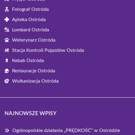
Fotograf Ostróda
Apteka Ostróda
Lombard Ostróda
Weterynarz Ostróda
Stacja Kontroli Pojazdów Ostróda
Kebab Ostróda
Restauracje Ostróda
Wulkanizacja Ostróda
NAJNOWSZE WPISY
Ogólnopolskie działania „PRĘDKOŚĆ” w Ostródzie