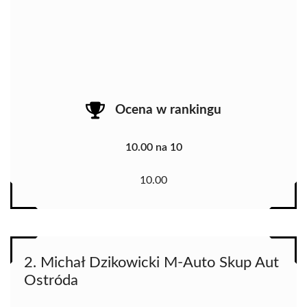
Ocena w rankingu
10.00 na 10
10.00
2. Michał Dzikowicki M-Auto Skup Aut
Ostróda