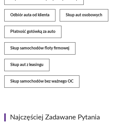
Odbiór auta od klienta
Skup aut osobowych
Płatność gotówką za auto
Skup samochodów floty firmowej
Skup aut z leasingu
Skup samochodów bez ważnego OC
Najczęściej Zadawane Pytania