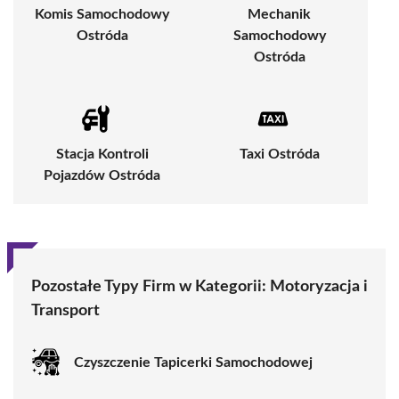
Komis Samochodowy
Mechanik
Ostróda
Samochodowy
Ostróda
Stacja Kontroli
Taxi Ostróda
Pojazdów Ostróda
Pozostałe Typy Firm w Kategorii:
Motoryzacja i
Transport
Czyszczenie Tapicerki Samochodowej