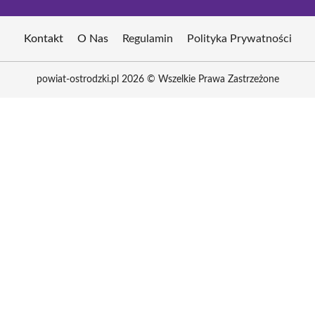
Kontakt
O Nas
Regulamin
Polityka Prywatności
powiat-ostrodzki.pl 2026 © Wszelkie Prawa Zastrzeżone