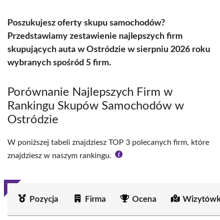
Poszukujesz oferty skupu samochodów?
Przedstawiamy zestawienie najlepszych firm
skupujących auta w Ostródzie w sierpniu 2026 roku
wybranych spośród 5 firm.
Porównanie Najlepszych Firm w
Rankingu Skupów Samochodów w
Ostródzie
W poniższej tabeli znajdziesz TOP 3 polecanych firm, które
znajdziesz w naszym rankingu.
Pozycja
Firma
Ocena
Wizytówk