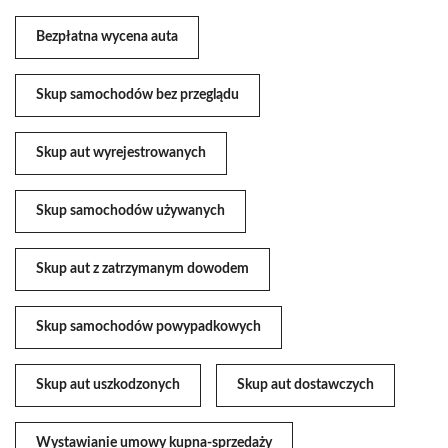
Bezpłatna wycena auta
Skup samochodów bez przeglądu
Skup aut wyrejestrowanych
Skup samochodów używanych
Skup aut z zatrzymanym dowodem
Skup samochodów powypadkowych
Skup aut uszkodzonych
Skup aut dostawczych
Wystawianie umowy kupna-sprzedaży