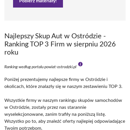
Pobierz materiały!
Najlepszy Skup Aut w Ostródzie -
Ranking TOP 3 Firm w sierpniu 2026
roku
Ranking według portalu powiat-ostrodzki.pl
Poniżej prezentujemy najlepsze firmy w Ostródzie i
okolicach, które znalazły się w naszym zestawieniu TOP 3.
Wszystkie firmy w naszym rankingu skupów samochodów
w Ostródzie, zostały przez nas starannie
wyselekcjonowane, zanim trafiły na poniższą listę.
Wszystko po to, aby znaleźć oferty najlepiej odpowiadające
Twoim potrzebom.