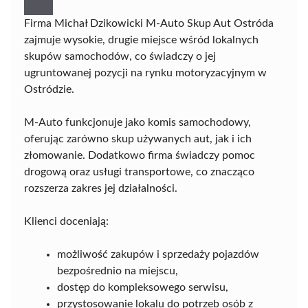
Firma Michał Dzikowicki M-Auto Skup Aut Ostróda
zajmuje wysokie, drugie miejsce wśród lokalnych
skupów samochodów, co świadczy o jej
ugruntowanej pozycji na rynku motoryzacyjnym w
Ostródzie.
M-Auto funkcjonuje jako komis samochodowy,
oferując zarówno skup używanych aut, jak i ich
złomowanie. Dodatkowo firma świadczy pomoc
drogową oraz usługi transportowe, co znacząco
rozszerza zakres jej działalności.
Klienci doceniają:
możliwość zakupów i sprzedaży pojazdów
bezpośrednio na miejscu,
dostęp do kompleksowego serwisu,
przystosowanie lokalu do potrzeb osób z