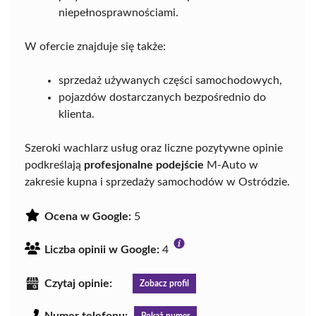
niepełnosprawnościami.
W ofercie znajduje się także:
sprzedaż używanych części samochodowych,
pojazdów dostarczanych bezpośrednio do
klienta.
Szeroki wachlarz usług oraz liczne pozytywne opinie
podkreślają
profesjonalne podejście
M-Auto w
zakresie kupna i sprzedaży samochodów w Ostródzie.
Ocena w Google:
5
Liczba opinii w Google:
4
Czytaj opinie:
Zobacz profil