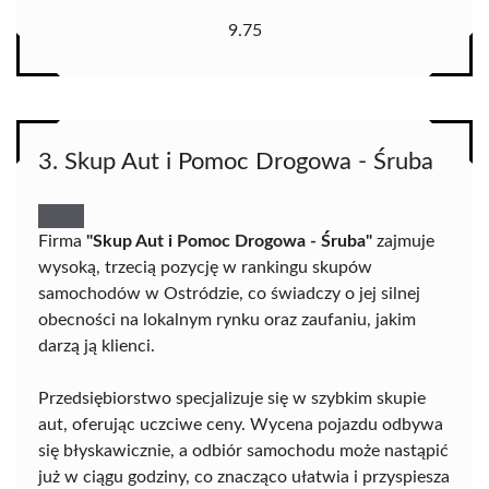
9.75
3. Skup Aut i Pomoc Drogowa - Śruba
Firma
"Skup Aut i Pomoc Drogowa - Śruba"
zajmuje
wysoką, trzecią pozycję w rankingu skupów
samochodów w Ostródzie, co świadczy o jej silnej
obecności na lokalnym rynku oraz zaufaniu, jakim
darzą ją klienci.
Przedsiębiorstwo specjalizuje się w szybkim skupie
aut, oferując uczciwe ceny. Wycena pojazdu odbywa
się błyskawicznie, a odbiór samochodu może nastąpić
już w ciągu godziny, co znacząco ułatwia i przyspiesza