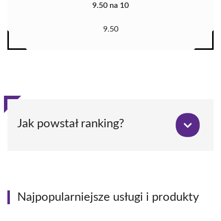
9.50 na 10
9.50
Jak powstał ranking?
Najpopularniejsze usługi i produkty