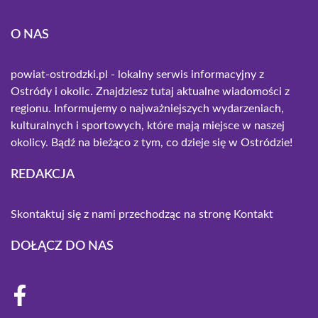
O NAS
powiat-ostrodzki.pl - lokalny serwis informacyjny z
Ostródy i okolic. Znajdziesz tutaj aktualne wiadomości z
regionu. Informujemy o najważniejszych wydarzeniach,
kulturalnych i sportowych, które mają miejsce w naszej
okolicy. Bądź na bieżąco z tym, co dzieje się w Ostródzie!
REDAKCJA
Skontaktuj się z nami przechodząc na stronę
Kontakt
DOŁĄCZ DO NAS