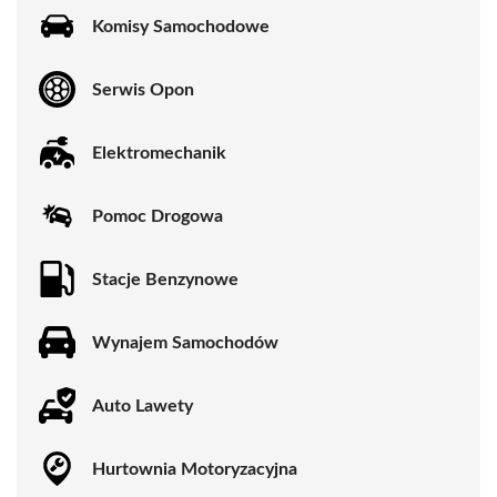
Komisy Samochodowe
Serwis Opon
Elektromechanik
Pomoc Drogowa
Stacje Benzynowe
Wynajem Samochodów
Auto Lawety
Hurtownia Motoryzacyjna