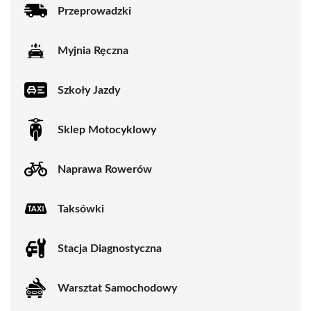
Przeprowadzki
Myjnia Ręczna
Szkoły Jazdy
Sklep Motocyklowy
Naprawa Rowerów
Taksówki
Stacja Diagnostyczna
Warsztat Samochodowy