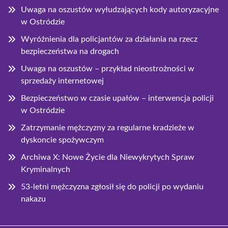
Uwaga na oszustów wyłudzających kody autoryzacyjne
w Ostródzie
Wyróżnienia dla policjantów za działania na rzecz
bezpieczeństwa na drogach
Uwaga na oszustów – przykład nieostrożności w
sprzedaży internetowej
Bezpieczeństwo w czasie upałów – interwencja policji
w Ostródzie
Zatrzymanie mężczyzny za regularne kradzieże w
dyskoncie spożywczym
Archiwa X: Nowe Życie dla Niewykrytych Spraw
Kryminalnych
53-letni mężczyzna zgłosił się do policji po wydaniu
nakazu