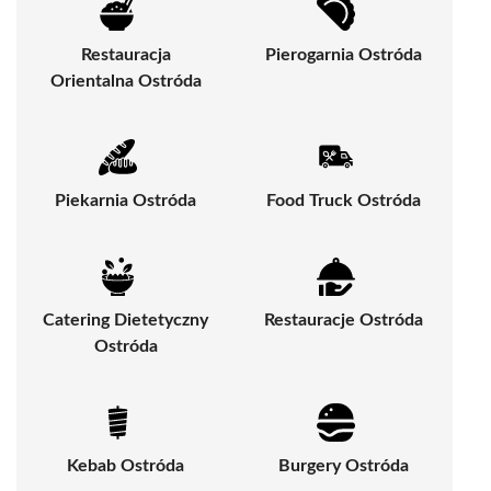
Restauracja
Pierogarnia Ostróda
Orientalna Ostróda
Piekarnia Ostróda
Food Truck Ostróda
Catering Dietetyczny
Restauracje Ostróda
Ostróda
Kebab Ostróda
Burgery Ostróda