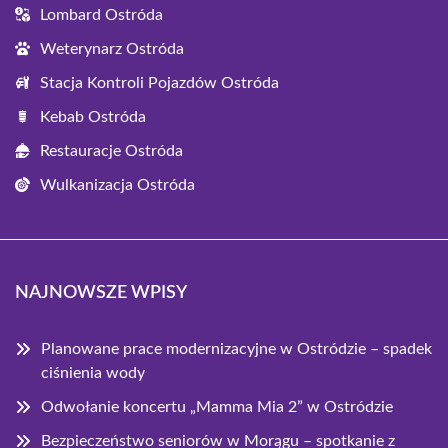
Lombard Ostróda
Weterynarz Ostróda
Stacja Kontroli Pojazdów Ostróda
Kebab Ostróda
Restauracje Ostróda
Wulkanizacja Ostróda
NAJNOWSZE WPISY
Planowane prace modernizacyjne w Ostródzie – spadek
ciśnienia wody
Odwołanie koncertu „Mamma Mia 2” w Ostródzie
Bezpieczeństwo seniorów w Morągu – spotkanie z