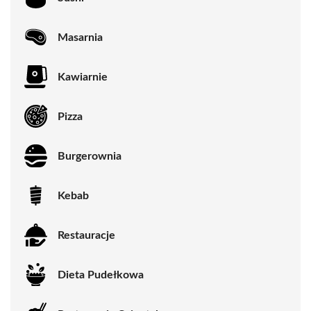
Masarnia
Kawiarnie
Pizza
Burgerownia
Kebab
Restauracje
Dieta Pudełkowa