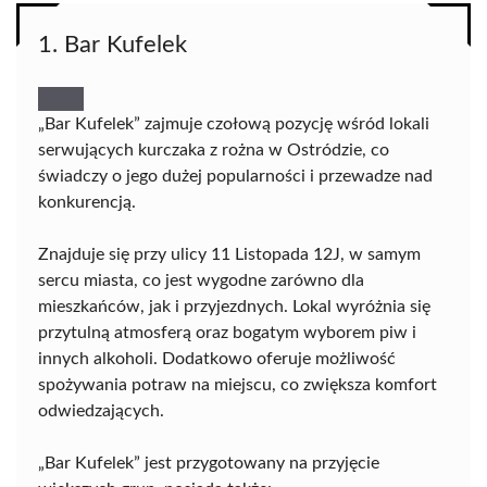
1. Bar Kufelek
„Bar Kufelek” zajmuje czołową pozycję wśród lokali
serwujących kurczaka z rożna w Ostródzie, co
świadczy o jego dużej popularności i przewadze nad
konkurencją.
Znajduje się przy ulicy 11 Listopada 12J, w samym
sercu miasta, co jest wygodne zarówno dla
mieszkańców, jak i przyjezdnych. Lokal wyróżnia się
przytulną atmosferą oraz bogatym wyborem piw i
innych alkoholi. Dodatkowo oferuje możliwość
spożywania potraw na miejscu, co zwiększa komfort
odwiedzających.
„Bar Kufelek” jest przygotowany na przyjęcie