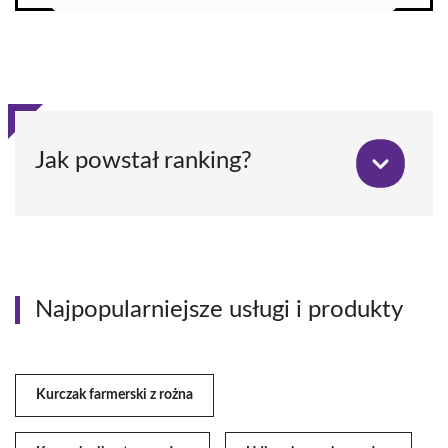
Jak powstał ranking?
Najpopularniejsze usługi i produkty
Kurczak farmerski z rożna