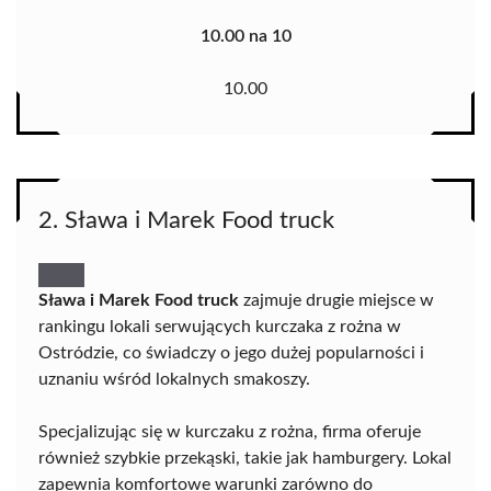
10.00 na 10
10.00
2. Sława i Marek Food truck
Sława i Marek Food truck
zajmuje drugie miejsce w
rankingu lokali serwujących kurczaka z rożna w
Ostródzie, co świadczy o jego dużej popularności i
uznaniu wśród lokalnych smakoszy.
Specjalizując się w kurczaku z rożna, firma oferuje
również szybkie przekąski, takie jak hamburgery. Lokal
zapewnia komfortowe warunki zarówno do