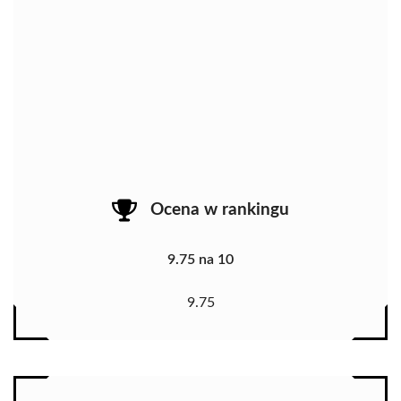
Ocena w rankingu
9.75 na 10
9.75