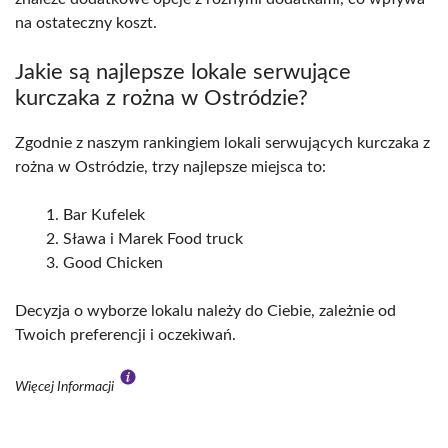
na ostateczny koszt.
Jakie są najlepsze lokale serwujące
kurczaka z rożna w Ostródzie?
Zgodnie z naszym rankingiem lokali serwujących kurczaka z
rożna w Ostródzie, trzy najlepsze miejsca to:
Bar Kufelek
Sława i Marek Food truck
Good Chicken
Decyzja o wyborze lokalu należy do Ciebie, zależnie od
Twoich preferencji i oczekiwań.
Więcej Informacji