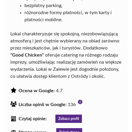
bezpłatny parking,
różnorodne formy płatności, w tym karty i
płatności mobilne.
Lokal charakteryzuje się spokojną, niezobowiązującą
atmosferą i jest chętnie wybierany na obiad zarówno
przez mieszkańców, jak i turystów. Dodatkowo
"Good Chicken"
oferuje catering na różnego rodzaju
imprezy, umożliwiając realizację zamówień na większe
wydarzenia. Lokal w Zalewie jest dogodnie położony,
co ułatwia dostęp klientom z Ostródy i okolic.
Ocena w Google:
4.7
Liczba opinii w Google:
136
Czytaj opinie:
Zobacz profil