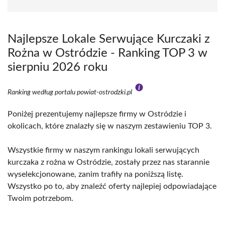
Najlepsze Lokale Serwujące Kurczaki z
Rożna w Ostródzie - Ranking TOP 3 w
sierpniu 2026 roku
Ranking według portalu powiat-ostrodzki.pl
Poniżej prezentujemy najlepsze firmy w Ostródzie i
okolicach, które znalazły się w naszym zestawieniu TOP 3.
Wszystkie firmy w naszym rankingu lokali serwujących
kurczaka z rożna w Ostródzie, zostały przez nas starannie
wyselekcjonowane, zanim trafiły na poniższą listę.
Wszystko po to, aby znaleźć oferty najlepiej odpowiadające
Twoim potrzebom.