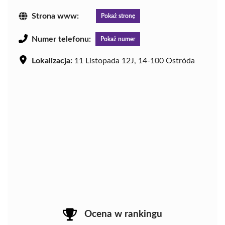
Strona www:
Pokaż stronę
Numer telefonu:
Pokaż numer
Lokalizacja:
11 Listopada 12J, 14-100 Ostróda
Ocena w rankingu