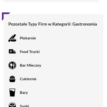
Pozostałe Typy Firm w Kategorii:
Gastronomia
Piekarnie
Food Trucki
Bar Mleczny
Cukiernie
Bary
Sushi