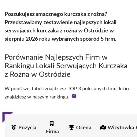
Poszukujesz smacznego kurczaka z rożna?
Przedstawiamy zestawienie najlepszych lokali
serwujących kurczaka z rożna w Ostródzie w
sierpniu 2026 roku wybranych spośród 5 firm.
Porównanie Najlepszych Firm w
Rankingu Lokali Serwujących Kurczaka
z Rożna w Ostródzie
W poniższej tabeli znajdziesz TOP 3 polecanych firm, które
znajdziesz w naszym rankingu.
Pozycja
Ocena
Wizytówka 
Firma