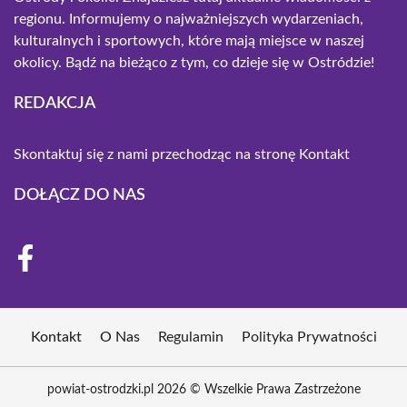
regionu. Informujemy o najważniejszych wydarzeniach,
kulturalnych i sportowych, które mają miejsce w naszej
okolicy. Bądź na bieżąco z tym, co dzieje się w Ostródzie!
REDAKCJA
Skontaktuj się z nami przechodząc na stronę
Kontakt
DOŁĄCZ DO NAS
Kontakt
O Nas
Regulamin
Polityka Prywatności
powiat-ostrodzki.pl 2026 © Wszelkie Prawa Zastrzeżone