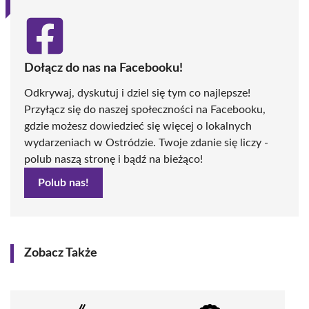
Dołącz do nas na Facebooku!
Odkrywaj, dyskutuj i dziel się tym co najlepsze!
Przyłącz się do naszej społeczności na Facebooku,
gdzie możesz dowiedzieć się więcej o lokalnych
wydarzeniach w Ostródzie. Twoje zdanie się liczy -
polub naszą stronę i bądź na bieżąco!
Polub nas!
Zobacz Także