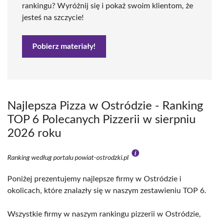
rankingu? Wyróżnij się i pokaż swoim klientom, że
jesteś na szczycie!
Pobierz materiały!
Najlepsza Pizza w Ostródzie - Ranking
TOP 6 Polecanych Pizzerii w sierpniu
2026 roku
Ranking według portalu powiat-ostrodzki.pl
Poniżej prezentujemy najlepsze firmy w Ostródzie i
okolicach, które znalazły się w naszym zestawieniu TOP 6.
Wszystkie firmy w naszym rankingu pizzerii w Ostródzie,