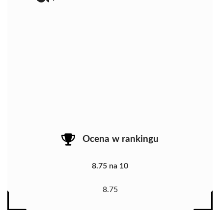
Ocena w rankingu
8.75 na 10
8.75