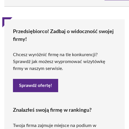
Przedsiębiorco! Zadbaj o widoczność swojej
firmy!
Chcesz wyróżnić firmę na tle konkurencji?
Sprawdź jak możesz wypromować wizytówkę
firmy w naszym serwisie.
Sprawdź ofertę!
Znalazłeś swoją firmę w rankingu?
Twoja firma zajmuje miejsce na podium w