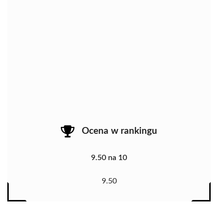
Ocena w rankingu
9.50 na 10
9.50