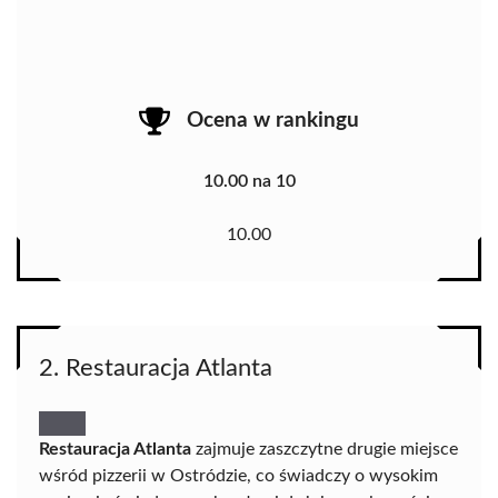
Ocena w rankingu
10.00 na 10
10.00
2. Restauracja Atlanta
Restauracja Atlanta
zajmuje zaszczytne drugie miejsce
wśród pizzerii w Ostródzie, co świadczy o wysokim