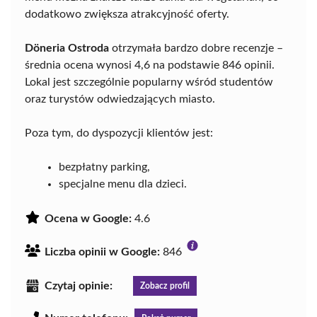
dodatkowo zwiększa atrakcyjność oferty.
Döneria Ostroda
otrzymała bardzo dobre recenzje –
średnia ocena wynosi 4,6 na podstawie 846 opinii.
Lokal jest szczególnie popularny wśród studentów
oraz turystów odwiedzających miasto.
Poza tym, do dyspozycji klientów jest:
bezpłatny parking,
specjalne menu dla dzieci.
Ocena w Google:
4.6
Liczba opinii w Google:
846
Czytaj opinie:
Zobacz profil