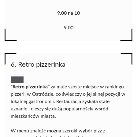
9.00 na 10
9.00
6. Retro pizzerinka
"Retro pizzerinka"
zajmuje szóste miejsce w rankingu
pizzerii w Ostródzie, co świadczy o jej silnej pozycji w
lokalnej gastronomii. Restauracja zyskała stałe
uznanie i cieszy się dużą popularnością wśród
mieszkańców miasta.
W menu znaleźć można szeroki wybór pizz z