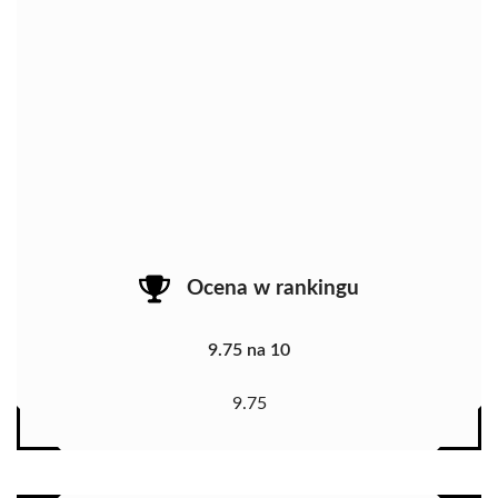
Ocena w rankingu
9.75 na 10
9.75