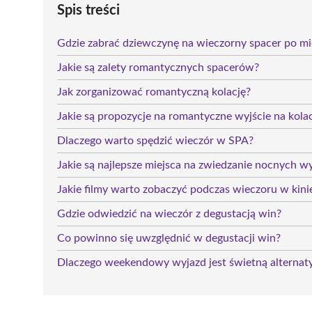
Spis treści
Gdzie zabrać dziewczynę na wieczorny spacer po mi
Jakie są zalety romantycznych spacerów?
Jak zorganizować romantyczną kolację?
Jakie są propozycje na romantyczne wyjście na kola
Dlaczego warto spędzić wieczór w SPA?
Jakie są najlepsze miejsca na zwiedzanie nocnych wys
Jakie filmy warto zobaczyć podczas wieczoru w kini
Gdzie odwiedzić na wieczór z degustacją win?
Co powinno się uwzględnić w degustacji win?
Dlaczego weekendowy wyjazd jest świetną alterna