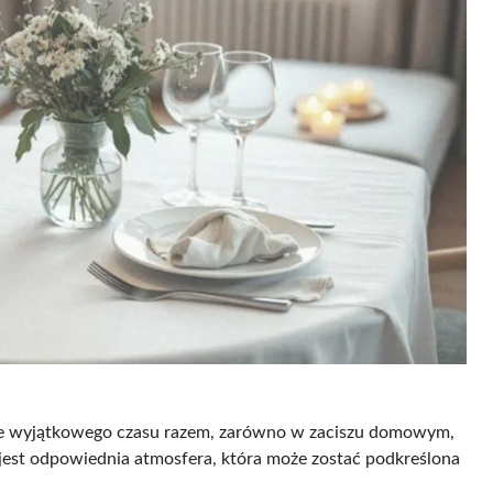
ie wyjątkowego czasu razem, zarówno w zaciszu domowym,
jest odpowiednia atmosfera, która może zostać podkreślona