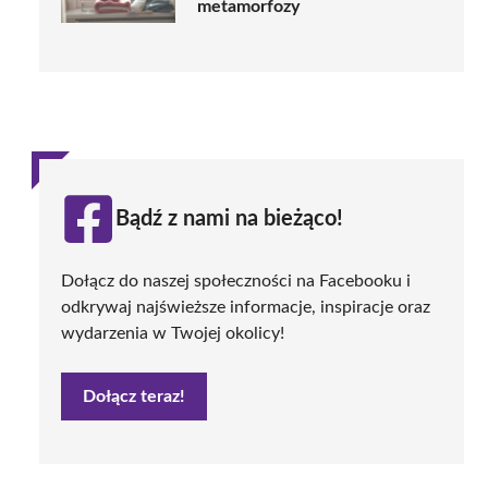
metamorfozy
Bądź z nami na bieżąco!
Dołącz do naszej społeczności na Facebooku i
odkrywaj najświeższe informacje, inspiracje oraz
wydarzenia w Twojej okolicy!
Dołącz teraz!