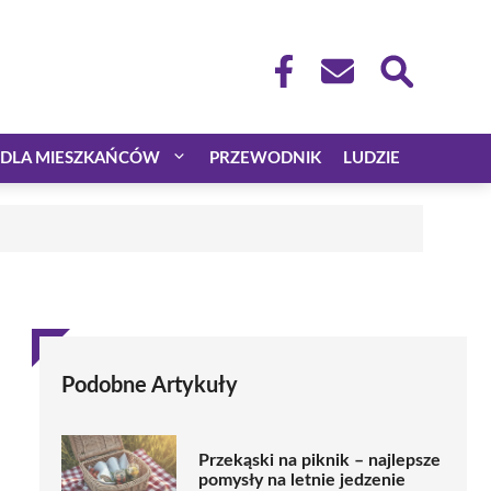
DLA MIESZKAŃCÓW
PRZEWODNIK
LUDZIE
Podobne Artykuły
Przekąski na piknik – najlepsze
pomysły na letnie jedzenie