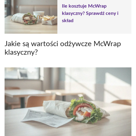
Ile kosztuje McWrap
klasyczny? Sprawdź ceny i
skład
Jakie są wartości odżywcze McWrap
klasyczny?