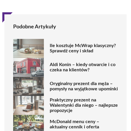
Podobne Artykuły
Ile kosztuje McWrap klasyczny?
Sprawdź ceny i skład
Aldi Konin – kiedy otwarcie i co
czeka na klientów?
Oryginalny prezent dla męża –
pomysły na wyjątkowe upominki
Praktyczny prezent na
Walentynki dla niego – najlepsze
propozycje
McDonald menu ceny –
aktualny cennik i oferta