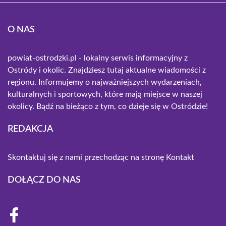
O NAS
powiat-ostrodzki.pl - lokalny serwis informacyjny z
Ostródy i okolic. Znajdziesz tutaj aktualne wiadomości z
regionu. Informujemy o najważniejszych wydarzeniach,
kulturalnych i sportowych, które mają miejsce w naszej
okolicy. Bądź na bieżąco z tym, co dzieje się w Ostródzie!
REDAKCJA
Skontaktuj się z nami przechodząc na stronę
Kontakt
DOŁĄCZ DO NAS