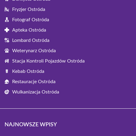
Fryzjer Ostróda
Fotograf Ostróda
Apteka Ostróda
Lombard Ostróda
Weterynarz Ostróda
Stacja Kontroli Pojazdów Ostróda
Kebab Ostróda
Restauracje Ostróda
Wulkanizacja Ostróda
NAJNOWSZE WPISY