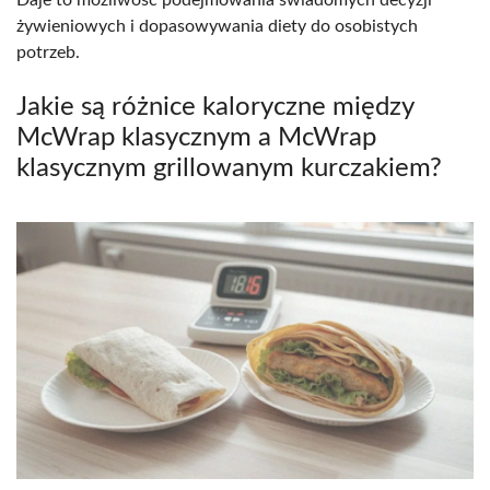
żywieniowych i dopasowywania diety do osobistych
potrzeb.
Jakie są różnice kaloryczne między
McWrap klasycznym a McWrap
klasycznym grillowanym kurczakiem?