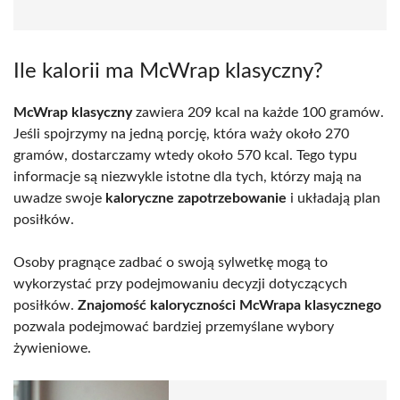
Ile kalorii ma McWrap klasyczny?
McWrap klasyczny
zawiera 209 kcal na każde 100 gramów.
Jeśli spojrzymy na jedną porcję, która waży około 270
gramów, dostarczamy wtedy około 570 kcal. Tego typu
informacje są niezwykle istotne dla tych, którzy mają na
uwadze swoje
kaloryczne zapotrzebowanie
i układają plan
posiłków.
Osoby pragnące zadbać o swoją sylwetkę mogą to
wykorzystać przy podejmowaniu decyzji dotyczących
posiłków.
Znajomość kaloryczności McWrapa klasycznego
pozwala podejmować bardziej przemyślane wybory
żywieniowe.