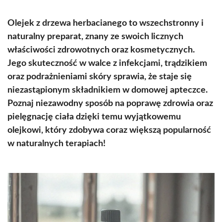
Olejek z drzewa herbacianego to wszechstronny i
naturalny preparat, znany ze swoich licznych
właściwości zdrowotnych oraz kosmetycznych.
Jego skuteczność w walce z infekcjami, trądzikiem
oraz podrażnieniami skóry sprawia, że staje się
niezastąpionym składnikiem w domowej apteczce.
Poznaj niezawodny sposób na poprawę zdrowia oraz
pielęgnację ciała dzięki temu wyjątkowemu
olejkowi, który zdobywa coraz większą popularność
w naturalnych terapiach!