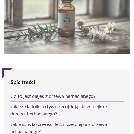
Spis treści
Co to jest olejek z drzewa herbacianego?
Jakie składniki aktywne znajdują się w olejku z
drzewa herbacianego?
Jakie są właściwości lecznicze olejku z drzewa
herbacianego?