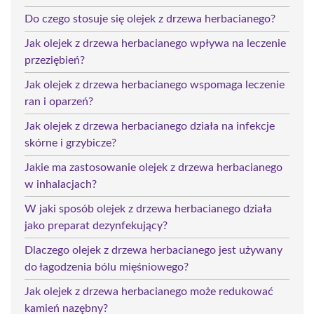
Do czego stosuje się olejek z drzewa herbacianego?
Jak olejek z drzewa herbacianego wpływa na leczenie
przeziębień?
Jak olejek z drzewa herbacianego wspomaga leczenie
ran i oparzeń?
Jak olejek z drzewa herbacianego działa na infekcje
skórne i grzybicze?
Jakie ma zastosowanie olejek z drzewa herbacianego
w inhalacjach?
W jaki sposób olejek z drzewa herbacianego działa
jako preparat dezynfekujący?
Dlaczego olejek z drzewa herbacianego jest używany
do łagodzenia bólu mięśniowego?
Jak olejek z drzewa herbacianego może redukować
kamień nazębny?