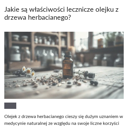
Jakie są właściwości lecznicze olejku z
drzewa herbacianego?
Olejek z drzewa herbacianego cieszy się dużym uznaniem w
medycynie naturalnej ze względu na swoje liczne korzyści