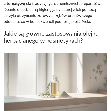
alternatywę
dla tradycyjnych, chemicznych preparatów.
Dbanie o codzienną higienę jamy ustnej z ich pomocą
sprzyja utrzymaniu zdrowych zębów oraz świeżego
oddechu, co w konsekwencji podnosi jakość życia.
Jakie są główne zastosowania olejku
herbacianego w kosmetykach?