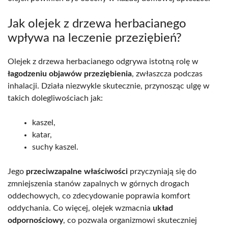
Jak olejek z drzewa herbacianego
wpływa na leczenie przeziębień?
Olejek z drzewa herbacianego odgrywa istotną rolę w
łagodzeniu objawów przeziębienia
, zwłaszcza podczas
inhalacji. Działa niezwykle skutecznie, przynosząc ulgę w
takich dolegliwościach jak:
kaszel,
katar,
suchy kaszel.
Jego
przeciwzapalne właściwości
przyczyniają się do
zmniejszenia stanów zapalnych w górnych drogach
oddechowych, co zdecydowanie poprawia komfort
oddychania. Co więcej, olejek wzmacnia
układ
odpornościowy
, co pozwala organizmowi skuteczniej