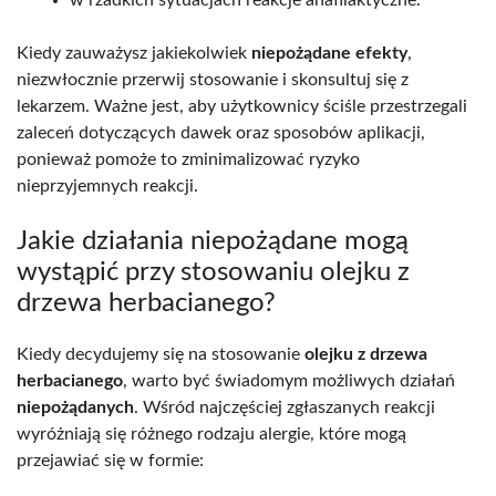
Kiedy zauważysz jakiekolwiek
niepożądane efekty
,
niezwłocznie przerwij stosowanie i skonsultuj się z
lekarzem. Ważne jest, aby użytkownicy ściśle przestrzegali
zaleceń dotyczących dawek oraz sposobów aplikacji,
ponieważ pomoże to zminimalizować ryzyko
nieprzyjemnych reakcji.
Jakie działania niepożądane mogą
wystąpić przy stosowaniu olejku z
drzewa herbacianego?
Kiedy decydujemy się na stosowanie
olejku z drzewa
herbacianego
, warto być świadomym możliwych działań
niepożądanych
. Wśród najczęściej zgłaszanych reakcji
wyróżniają się różnego rodzaju alergie, które mogą
przejawiać się w formie: