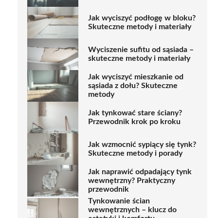
Jak wyciszyć podłogę w bloku?
Skuteczne metody i materiały
Wyciszenie sufitu od sąsiada –
skuteczne metody i materiały
Jak wyciszyć mieszkanie od
sąsiada z dołu? Skuteczne
metody
Jak tynkować stare ściany?
Przewodnik krok po kroku
Jak wzmocnić sypiący się tynk?
Skuteczne metody i porady
Jak naprawić odpadający tynk
wewnętrzny? Praktyczny
przewodnik
Tynkowanie ścian
wewnętrznych – klucz do