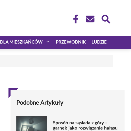
DLA MIESZKAŃCÓW
PRZEWODNIK
LUDZIE
Podobne Artykuły
Sposób na sąsiada z góry –
garnek jako rozwiązanie hałasu