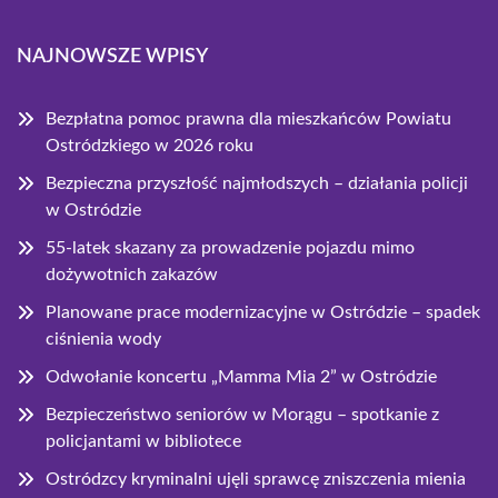
NAJNOWSZE WPISY
Bezpłatna pomoc prawna dla mieszkańców Powiatu
Ostródzkiego w 2026 roku
Bezpieczna przyszłość najmłodszych – działania policji
w Ostródzie
55-latek skazany za prowadzenie pojazdu mimo
dożywotnich zakazów
Planowane prace modernizacyjne w Ostródzie – spadek
ciśnienia wody
Odwołanie koncertu „Mamma Mia 2” w Ostródzie
Bezpieczeństwo seniorów w Morągu – spotkanie z
policjantami w bibliotece
Ostródzcy kryminalni ujęli sprawcę zniszczenia mienia