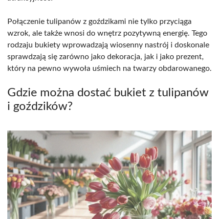
Połączenie tulipanów z goździkami nie tylko przyciąga
wzrok, ale także wnosi do wnętrz pozytywną energię. Tego
rodzaju bukiety wprowadzają wiosenny nastrój i doskonale
sprawdzają się zarówno jako dekoracja, jak i jako prezent,
który na pewno wywoła uśmiech na twarzy obdarowanego.
Gdzie można dostać bukiet z tulipanów
i goździków?