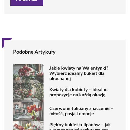
Podobne Artykuły
Jakie kwiaty na Walentynki?
Wybierz idealny bukiet dla
ukochanej
Kwiaty dla kobiety – idealne
propozycje na każdą okazję
Czerwone tulipany znaczenie –
miłość, pasja i emocje
Piękny bukiet tulipanów – jak