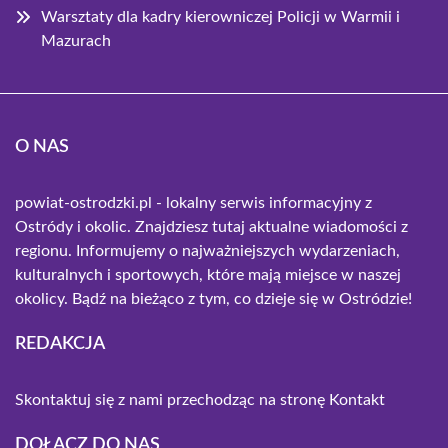
Warsztaty dla kadry kierowniczej Policji w Warmii i
Mazurach
O NAS
powiat-ostrodzki.pl - lokalny serwis informacyjny z
Ostródy i okolic. Znajdziesz tutaj aktualne wiadomości z
regionu. Informujemy o najważniejszych wydarzeniach,
kulturalnych i sportowych, które mają miejsce w naszej
okolicy. Bądź na bieżąco z tym, co dzieje się w Ostródzie!
REDAKCJA
Skontaktuj się z nami przechodząc na stronę
Kontakt
DOŁĄCZ DO NAS