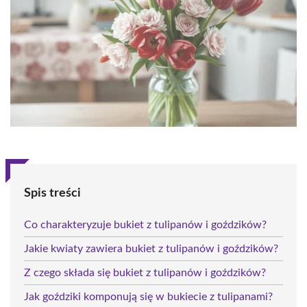
Spis treści
Co charakteryzuje bukiet z tulipanów i goździków?
Jakie kwiaty zawiera bukiet z tulipanów i goździków?
Z czego składa się bukiet z tulipanów i goździków?
Jak goździki komponują się w bukiecie z tulipanami?