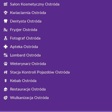
Salon Kosmetyczny Ostróda
Kwiaciarnia Ostróda
Dentysta Ostróda
Fryzjer Ostróda
Fotograf Ostróda
Apteka Ostróda
Lombard Ostróda
Weterynarz Ostróda
Stacja Kontroli Pojazdów Ostróda
Kebab Ostróda
Restauracje Ostróda
Wulkanizacja Ostróda