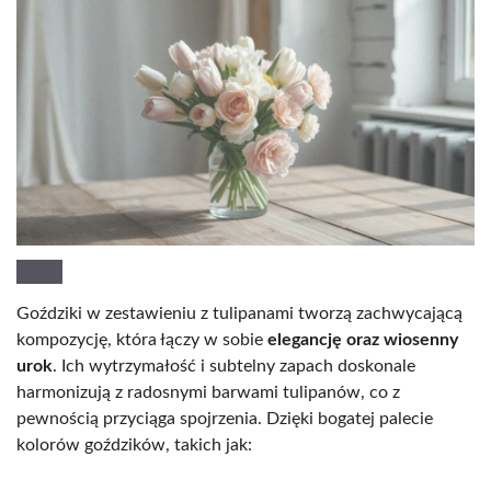
Goździki w zestawieniu z tulipanami tworzą zachwycającą
kompozycję, która łączy w sobie
elegancję oraz wiosenny
urok
. Ich wytrzymałość i subtelny zapach doskonale
harmonizują z radosnymi barwami tulipanów, co z
pewnością przyciąga spojrzenia. Dzięki bogatej palecie
kolorów goździków, takich jak: