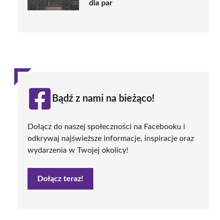
dla par
Bądź z nami na bieżąco!
Dołącz do naszej społeczności na Facebooku i
odkrywaj najświeższe informacje, inspiracje oraz
wydarzenia w Twojej okolicy!
Dołącz teraz!