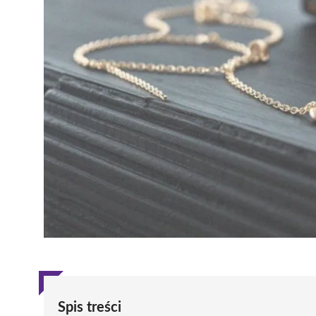
Spis treści