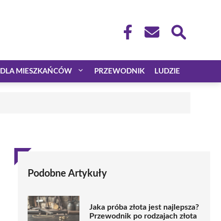
DLA MIESZKAŃCÓW
PRZEWODNIK
LUDZIE
Podobne Artykuły
Jaka próba złota jest najlepsza?
Przewodnik po rodzajach złota