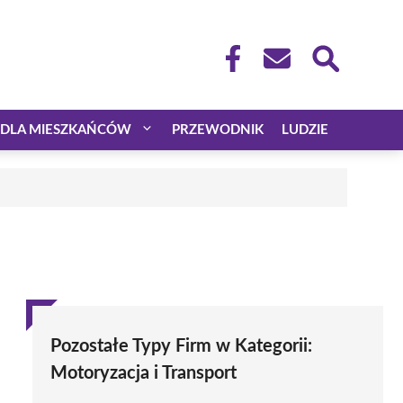
DLA MIESZKAŃCÓW
PRZEWODNIK
LUDZIE
Pozostałe Typy Firm w Kategorii:
Motoryzacja i Transport