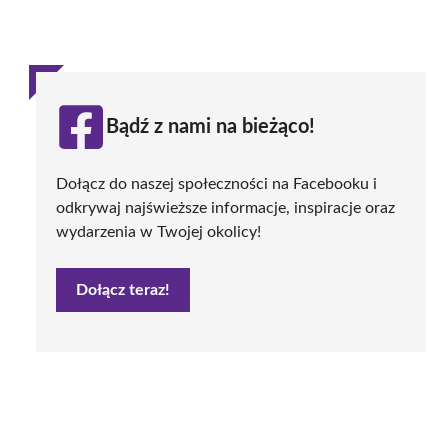
Bądź z nami na bieżąco!
Dołącz do naszej społeczności na Facebooku i
odkrywaj najświeższe informacje, inspiracje oraz
wydarzenia w Twojej okolicy!
Dołącz teraz!