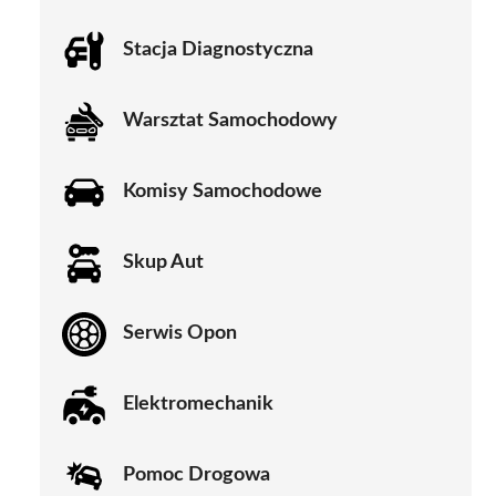
Stacja Diagnostyczna
Warsztat Samochodowy
Komisy Samochodowe
Skup Aut
Serwis Opon
Elektromechanik
Pomoc Drogowa