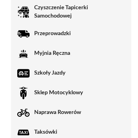
Czyszczenie Tapicerki
Samochodowej
Przeprowadzki
Myjnia Ręczna
Szkoły Jazdy
Sklep Motocyklowy
Naprawa Rowerów
Taksówki