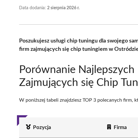
Data dodania:
2 sierpnia 2026 r.
Poszukujesz usługi chip tuningu dla swojego s
firm zajmujących się chip tuningiem w Ostródzi
Porównanie Najlepszych 
Zajmujących się Chip Tu
W poniższej tabeli znajdziesz TOP 3 polecanych firm, 
Pozycja
Firma