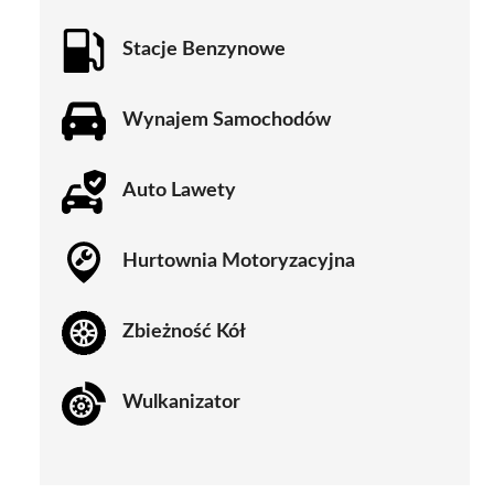
Stacje Benzynowe
Wynajem Samochodów
Auto Lawety
Hurtownia Motoryzacyjna
Zbieżność Kół
Wulkanizator