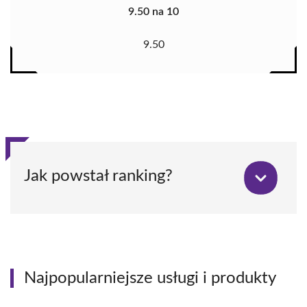
9.50 na 10
9.50
Jak powstał ranking?
Najpopularniejsze usługi i produkty