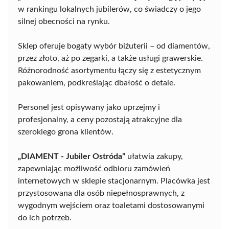
w rankingu lokalnych jubilerów, co świadczy o jego
silnej obecności na rynku.
Sklep oferuje bogaty wybór biżuterii – od diamentów,
przez złoto, aż po zegarki, a także usługi grawerskie.
Różnorodność asortymentu łączy się z estetycznym
pakowaniem, podkreślając dbałość o detale.
Personel jest opisywany jako uprzejmy i
profesjonalny, a ceny pozostają atrakcyjne dla
szerokiego grona klientów.
„DIAMENT - Jubiler Ostróda”
ułatwia zakupy,
zapewniając możliwość odbioru zamówień
internetowych w sklepie stacjonarnym. Placówka jest
przystosowana dla osób niepełnosprawnych, z
wygodnym wejściem oraz toaletami dostosowanymi
do ich potrzeb.