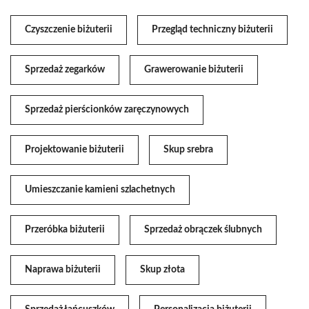
Czyszczenie biżuterii
Przegląd techniczny biżuterii
Sprzedaż zegarków
Grawerowanie biżuterii
Sprzedaż pierścionków zaręczynowych
Projektowanie biżuterii
Skup srebra
Umieszczanie kamieni szlachetnych
Przeróbka biżuterii
Sprzedaż obrączek ślubnych
Naprawa biżuterii
Skup złota