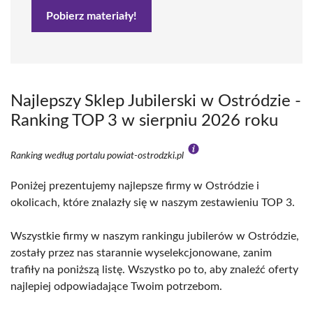
Pobierz materiały!
Najlepszy Sklep Jubilerski w Ostródzie -
Ranking TOP 3 w sierpniu 2026 roku
Ranking według portalu powiat-ostrodzki.pl
Poniżej prezentujemy najlepsze firmy w Ostródzie i
okolicach, które znalazły się w naszym zestawieniu TOP 3.
Wszystkie firmy w naszym rankingu jubilerów w Ostródzie,
zostały przez nas starannie wyselekcjonowane, zanim
trafiły na poniższą listę. Wszystko po to, aby znaleźć oferty
najlepiej odpowiadające Twoim potrzebom.