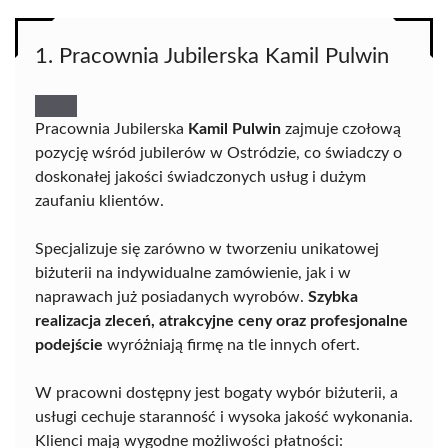
1. Pracownia Jubilerska Kamil Pulwin
Pracownia Jubilerska
Kamil Pulwin
zajmuje czołową
pozycję wśród jubilerów w Ostródzie, co świadczy o
doskonałej jakości świadczonych usług i dużym
zaufaniu klientów.
Specjalizuje się zarówno w tworzeniu unikatowej
biżuterii na indywidualne zamówienie, jak i w
naprawach już posiadanych wyrobów.
Szybka
realizacja zleceń, atrakcyjne ceny oraz profesjonalne
podejście
wyróżniają firmę na tle innych ofert.
W pracowni dostępny jest bogaty wybór biżuterii, a
usługi cechuje staranność i wysoka jakość wykonania.
Klienci mają wygodne możliwości płatności: