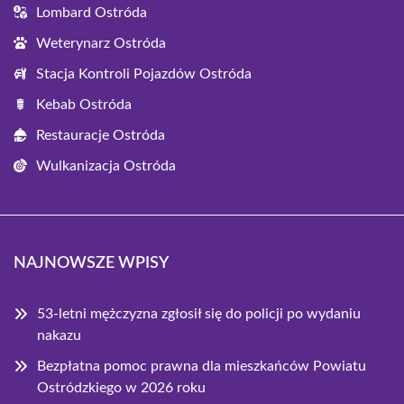
Lombard Ostróda
Weterynarz Ostróda
Stacja Kontroli Pojazdów Ostróda
Kebab Ostróda
Restauracje Ostróda
Wulkanizacja Ostróda
NAJNOWSZE WPISY
53-letni mężczyzna zgłosił się do policji po wydaniu
nakazu
Bezpłatna pomoc prawna dla mieszkańców Powiatu
Ostródzkiego w 2026 roku