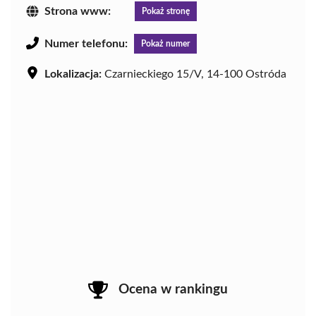
Strona www:
Pokaż stronę
Numer telefonu:
Pokaż numer
Lokalizacja:
Czarnieckiego 15/V, 14-100 Ostróda
Ocena w rankingu