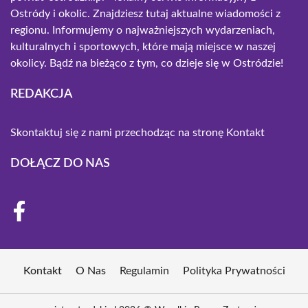
Ostródy i okolic. Znajdziesz tutaj aktualne wiadomości z
regionu. Informujemy o najważniejszych wydarzeniach,
kulturalnych i sportowych, które mają miejsce w naszej
okolicy. Bądź na bieżąco z tym, co dzieje się w Ostródzie!
REDAKCJA
Skontaktuj się z nami przechodząc na stronę
Kontakt
DOŁĄCZ DO NAS
Kontakt
O Nas
Regulamin
Polityka Prywatności