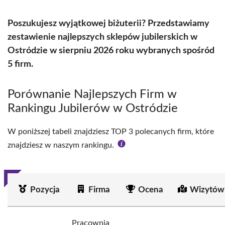
Poszukujesz wyjątkowej biżuterii? Przedstawiamy
zestawienie najlepszych sklepów jubilerskich w
Ostródzie w sierpniu 2026 roku wybranych spośród
5 firm.
Porównanie Najlepszych Firm w
Rankingu Jubilerów w Ostródzie
W poniższej tabeli znajdziesz TOP 3 polecanych firm, które
znajdziesz w naszym rankingu.
Pozycja
Firma
Ocena
Wizytów
Pracownia