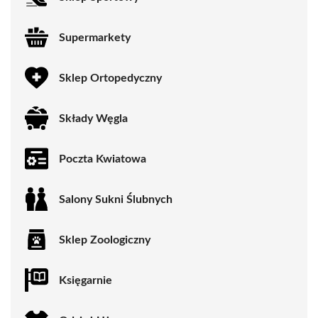
Supermarkety
Sklep Ortopedyczny
Składy Węgla
Poczta Kwiatowa
Salony Sukni Ślubnych
Sklep Zoologiczny
Księgarnie