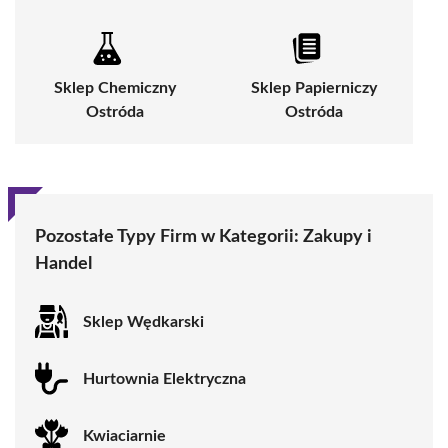
Sklep Chemiczny
Sklep Papierniczy
Ostróda
Ostróda
Pozostałe Typy Firm w Kategorii:
Zakupy i
Handel
Sklep Wędkarski
Hurtownia Elektryczna
Kwiaciarnie