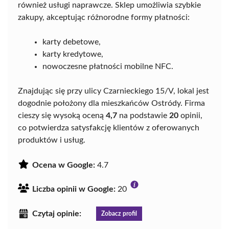
również usługi naprawcze. Sklep umożliwia szybkie
zakupy, akceptując różnorodne formy płatności:
karty debetowe,
karty kredytowe,
nowoczesne płatności mobilne NFC.
Znajdując się przy ulicy Czarnieckiego 15/V, lokal jest
dogodnie położony dla mieszkańców Ostródy. Firma
cieszy się wysoką oceną
4,7
na podstawie
20
opinii,
co potwierdza satysfakcję klientów z oferowanych
produktów i usług.
Ocena w Google:
4.7
Liczba opinii w Google:
20
Czytaj opinie:
Zobacz profil