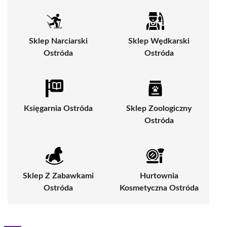
Sklep Narciarski
Sklep Wędkarski
Ostróda
Ostróda
Księgarnia Ostróda
Sklep Zoologiczny
Ostróda
Sklep Z Zabawkami
Hurtownia
Ostróda
Kosmetyczna Ostróda