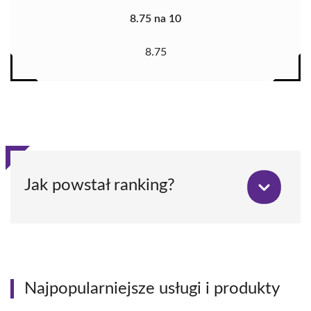
8.75 na 10
8.75
Jak powstał ranking?
Najpopularniejsze usługi i produkty