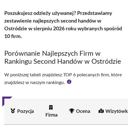
Poszukujesz odzieży używanej? Przedstawiamy
zestawienie najlepszych second handów w
Ostródzie w sierpniu 2026 roku wybranych spośród
10 firm.
Porównanie Najlepszych Firm w
Rankingu Second Handów w Ostródzie
W poniższej tabeli znajdziesz TOP 6 polecanych firm, które
znajdziesz w naszym rankingu.
Pozycja
Ocena
Wizytówk
Firma