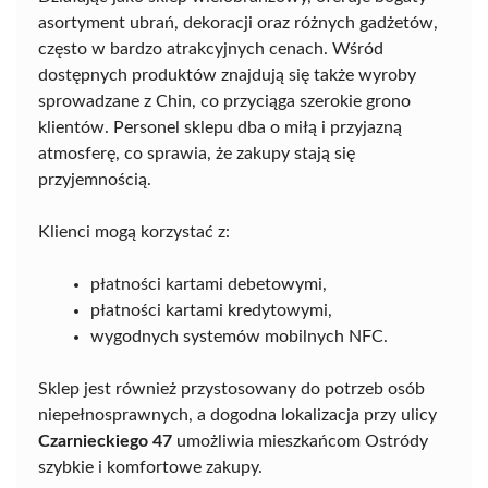
asortyment ubrań, dekoracji oraz różnych gadżetów,
często w bardzo atrakcyjnych cenach. Wśród
dostępnych produktów znajdują się także wyroby
sprowadzane z Chin, co przyciąga szerokie grono
klientów. Personel sklepu dba o miłą i przyjazną
atmosferę, co sprawia, że zakupy stają się
przyjemnością.
Klienci mogą korzystać z:
płatności kartami debetowymi,
płatności kartami kredytowymi,
wygodnych systemów mobilnych NFC.
Sklep jest również przystosowany do potrzeb osób
niepełnosprawnych, a dogodna lokalizacja przy ulicy
Czarnieckiego 47
umożliwia mieszkańcom Ostródy
szybkie i komfortowe zakupy.