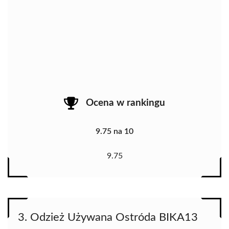
Ocena w rankingu
9.75 na 10
9.75
3. Odzież Używana Ostróda BIKA13