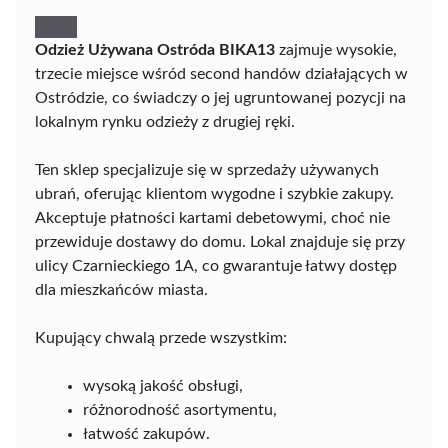
Odzież Używana Ostróda BIKA13
zajmuje wysokie,
trzecie miejsce wśród second handów działających w
Ostródzie, co świadczy o jej ugruntowanej pozycji na
lokalnym rynku odzieży z drugiej ręki.
Ten sklep specjalizuje się w sprzedaży używanych
ubrań, oferując klientom wygodne i szybkie zakupy.
Akceptuje płatności kartami debetowymi, choć nie
przewiduje dostawy do domu. Lokal znajduje się przy
ulicy Czarnieckiego 1A, co gwarantuje łatwy dostęp
dla mieszkańców miasta.
Kupujący chwalą przede wszystkim:
wysoką jakość obsługi,
różnorodność asortymentu,
łatwość zakupów.