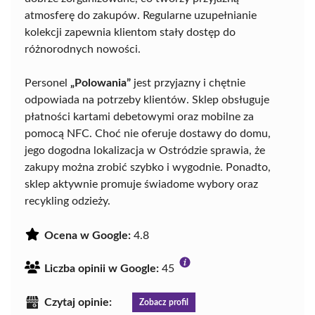
atmosferę do zakupów. Regularne uzupełnianie
kolekcji zapewnia klientom stały dostęp do
różnorodnych nowości.
Personel
„Polowania”
jest przyjazny i chętnie
odpowiada na potrzeby klientów. Sklep obsługuje
płatności kartami debetowymi oraz mobilne za
pomocą NFC. Choć nie oferuje dostawy do domu,
jego dogodna lokalizacja w Ostródzie sprawia, że
zakupy można zrobić szybko i wygodnie. Ponadto,
sklep aktywnie promuje świadome wybory oraz
recykling odzieży.
Ocena w Google:
4.8
Liczba opinii w Google:
45
Czytaj opinie:
Zobacz profil