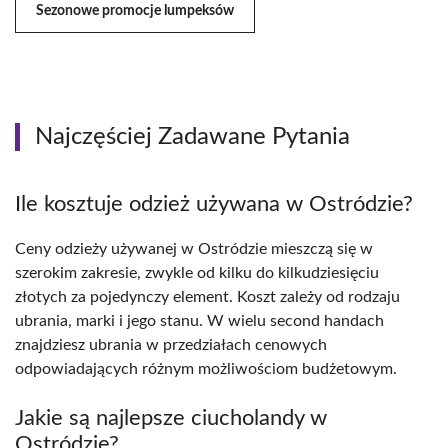
Sezonowe promocje lumpeksów
Najczęściej Zadawane Pytania
Ile kosztuje odzież używana w Ostródzie?
Ceny odzieży używanej w Ostródzie mieszczą się w
szerokim zakresie, zwykle od kilku do kilkudziesięciu
złotych za pojedynczy element. Koszt zależy od rodzaju
ubrania, marki i jego stanu. W wielu second handach
znajdziesz ubrania w przedziałach cenowych
odpowiadających różnym możliwościom budżetowym.
Jakie są najlepsze ciucholandy w
Ostródzie?