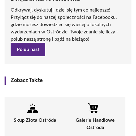
Odkrywaj, dyskutuj i dziel się tym co najlepsze!
Przyłącz się do naszej społeczności na Facebooku,
gdzie możesz dowiedzieć się więcej o lokalnych
wydarzeniach w Ostródzie. Twoje zdanie się liczy -
polub naszą stronę i bądź na bieżąco!
Polub nas!
Zobacz Także
Skup Złota Ostróda
Galerie Handlowe
Ostróda