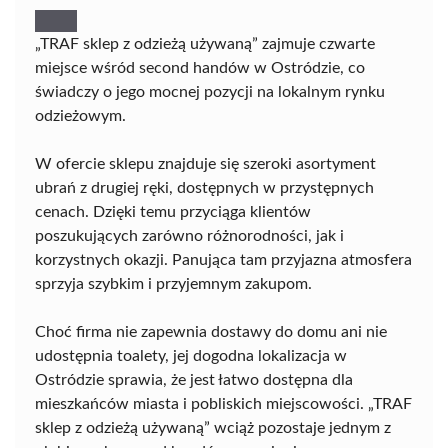
„TRAF sklep z odzieżą używaną” zajmuje czwarte
miejsce wśród second handów w Ostródzie, co
świadczy o jego mocnej pozycji na lokalnym rynku
odzieżowym.
W ofercie sklepu znajduje się szeroki asortyment
ubrań z drugiej ręki, dostępnych w przystępnych
cenach. Dzięki temu przyciąga klientów
poszukujących zarówno różnorodności, jak i
korzystnych okazji. Panująca tam przyjazna atmosfera
sprzyja szybkim i przyjemnym zakupom.
Choć firma nie zapewnia dostawy do domu ani nie
udostępnia toalety, jej dogodna lokalizacja w
Ostródzie sprawia, że jest łatwo dostępna dla
mieszkańców miasta i pobliskich miejscowości. „TRAF
sklep z odzieżą używaną” wciąż pozostaje jednym z