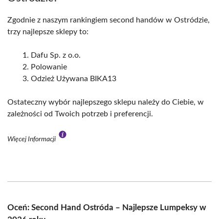
Zgodnie z naszym rankingiem second handów w Ostródzie,
trzy najlepsze sklepy to:
Dafu Sp. z o.o.
Polowanie
Odzież Używana BIKA13
Ostateczny wybór najlepszego sklepu należy do Ciebie, w
zależności od Twoich potrzeb i preferencji.
Więcej Informacji
Oceń: Second Hand Ostróda – Najlepsze Lumpeksy w