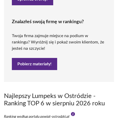
Znalazłeś swoją firmę w rankingu?
Twoja firma zajmuje miejsce na podium w
rankingu? Wyróżnij się i pokaż swoim klientom, że
jesteś na szczycie!
Pobierz materiały!
Najlepszy Lumpeks w Ostródzie -
Ranking TOP 6 w sierpniu 2026 roku
Ranking według portalu powiat-ostrodzki.pl