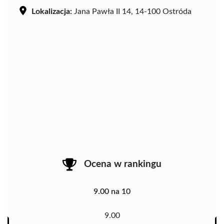
Lokalizacja:
Jana Pawła II 14, 14-100 Ostróda
Ocena w rankingu
9.00 na 10
9.00