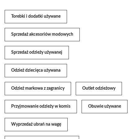
Torebki i dodatki używane
Sprzedaż akcesoriów modowych
Sprzedaż odzieży używanej
Odzież dziecięca używana
Odzież markowa z zagranicy
Outlet odzieżowy
Przyjmowanie odzieży w komis
Obuwie używane
Wyprzedaż ubrań na wagę