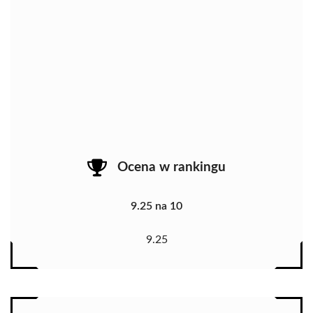
Ocena w rankingu
9.25 na 10
9.25