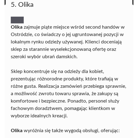
5. Olika
Olika
zajmuje piąte miejsce wśród second handów w
Ostródzie, co świadczy o jej ugruntowanej pozycji w
lokalnym rynku odzieży używanej. Klienci doceniają
sklep za starannie wyselekcjonowaną ofertę oraz
szeroki wybór ubrań damskich.
Sklep koncentruje się na odzieży dla kobiet,
prezentując różnorodne produkty, które trafiają w
różne gusta. Realizacja zamówień przebiega sprawnie,
a możliwość zwrotu towaru sprawia, że zakupy są
komfortowe i bezpieczne. Ponadto, personel służy
fachowym doradztwem, pomagając klientkom w
wyborze idealnych kreacji.
Olika
wyróżnia się także wygodą obsługi, oferując: