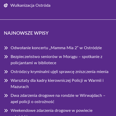
Wulkanizacja Ostróda
NAJNOWSZE WPISY
Odwołanie koncertu „Mamma Mia 2” w Ostródzie
Bezpieczeństwo seniorów w Morągu – spotkanie z
policjantami w bibliotece
Ostródzcy kryminalni ujęli sprawcę zniszczenia mienia
Warsztaty dla kadry kierowniczej Policji w Warmii i
Mazurach
Dwa zdarzenia drogowe na rondzie w Wirwajdach –
apel policji o ostrożność
Weekendowe zdarzenia drogowe w powiecie