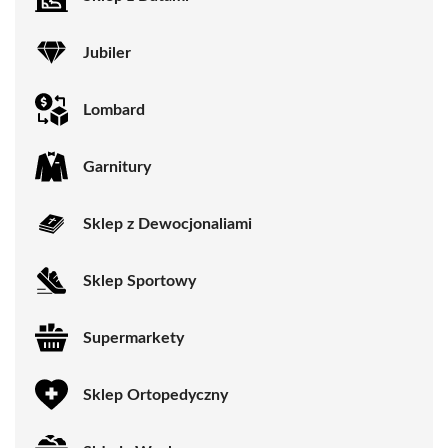
Jubiler
Lombard
Garnitury
Sklep z Dewocjonaliami
Sklep Sportowy
Supermarkety
Sklep Ortopedyczny