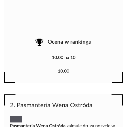
Ocena w rankingu
10.00 na 10
10.00
2. Pasmanteria Wena Ostróda
Pasmanteria Wena Ostróda
zajmuje drugą pozycję w