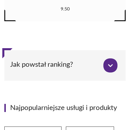
9.50
Jak powstał ranking?
Najpopularniejsze usługi i produkty