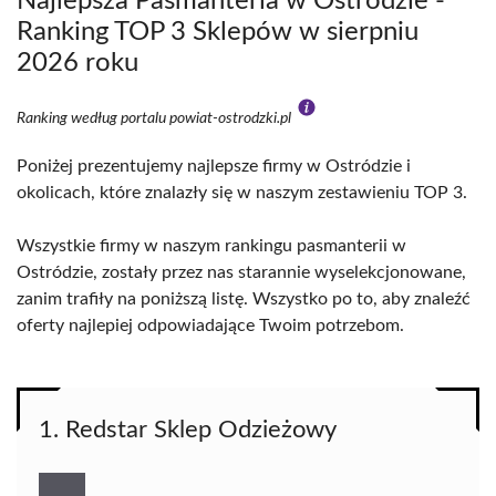
Najlepsza Pasmanteria w Ostródzie -
Ranking TOP 3 Sklepów w sierpniu
2026 roku
Ranking według portalu powiat-ostrodzki.pl
Poniżej prezentujemy najlepsze firmy w Ostródzie i
okolicach, które znalazły się w naszym zestawieniu TOP 3.
Wszystkie firmy w naszym rankingu pasmanterii w
Ostródzie, zostały przez nas starannie wyselekcjonowane,
zanim trafiły na poniższą listę. Wszystko po to, aby znaleźć
oferty najlepiej odpowiadające Twoim potrzebom.
1. Redstar Sklep Odzieżowy