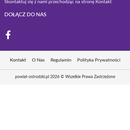
Skontaktuj się z nami przechodząc na stronę
Kontakt
DOŁĄCZ DO NAS
Kontakt
O Nas
Regulamin
Polityka Prywatności
powiat-ostrodzki.pl 2026 © Wszelkie Prawa Zastrzeżone