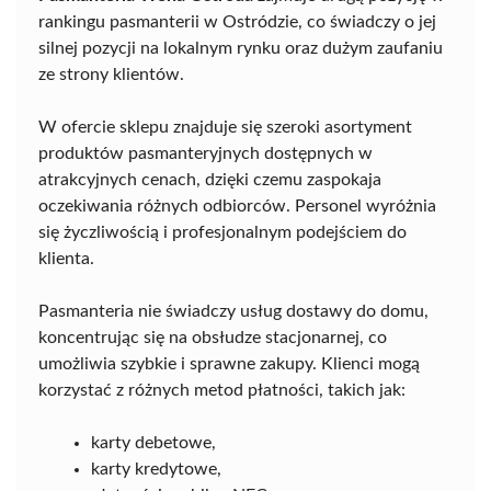
rankingu pasmanterii w Ostródzie, co świadczy o jej
silnej pozycji na lokalnym rynku oraz dużym zaufaniu
ze strony klientów.
W ofercie sklepu znajduje się szeroki asortyment
produktów pasmanteryjnych dostępnych w
atrakcyjnych cenach, dzięki czemu zaspokaja
oczekiwania różnych odbiorców. Personel wyróżnia
się życzliwością i profesjonalnym podejściem do
klienta.
Pasmanteria nie świadczy usług dostawy do domu,
koncentrując się na obsłudze stacjonarnej, co
umożliwia szybkie i sprawne zakupy. Klienci mogą
korzystać z różnych metod płatności, takich jak:
karty debetowe,
karty kredytowe,