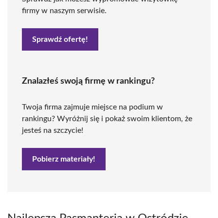
firmy w naszym serwisie.
Sprawdź ofertę!
Znalazłeś swoją firmę w rankingu?
Twoja firma zajmuje miejsce na podium w
rankingu? Wyróżnij się i pokaż swoim klientom, że
jesteś na szczycie!
Pobierz materiały!