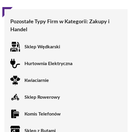
Pozostałe Typy Firm w Kategorii:
Zakupy i
Handel
Sklep Wędkarski
Hurtownia Elektryczna
Kwiaciarnie
Sklep Rowerowy
Komis Telefonów
Sklep z Butami