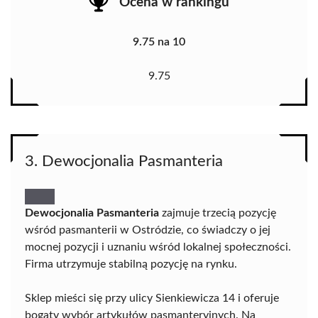
Ocena w rankingu
9.75 na 10
9.75
3. Dewocjonalia Pasmanteria
Dewocjonalia Pasmanteria
zajmuje trzecią pozycję
wśród pasmanterii w Ostródzie, co świadczy o jej
mocnej pozycji i uznaniu wśród lokalnej społeczności.
Firma utrzymuje stabilną pozycję na rynku.
Sklep mieści się przy ulicy Sienkiewicza 14 i oferuje
bogaty wybór artykułów pasmanteryjnych. Na