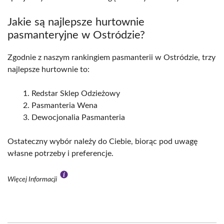
Jakie są najlepsze hurtownie
pasmanteryjne w Ostródzie?
Zgodnie z naszym rankingiem pasmanterii w Ostródzie, trzy
najlepsze hurtownie to:
Redstar Sklep Odzieżowy
Pasmanteria Wena
Dewocjonalia Pasmanteria
Ostateczny wybór należy do Ciebie, biorąc pod uwagę
własne potrzeby i preferencje.
Więcej Informacji