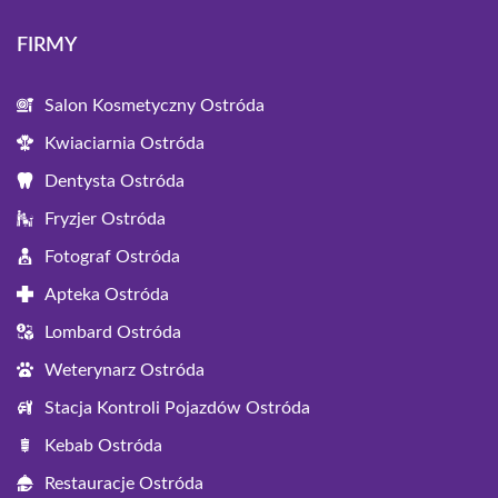
FIRMY
Salon Kosmetyczny Ostróda
Kwiaciarnia Ostróda
Dentysta Ostróda
Fryzjer Ostróda
Fotograf Ostróda
Apteka Ostróda
Lombard Ostróda
Weterynarz Ostróda
Stacja Kontroli Pojazdów Ostróda
Kebab Ostróda
Restauracje Ostróda