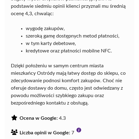
podstawie siedmiu opinii klienci przyznali mu średnią
ocenę 4,3, chwaląc:
wygodę zakupów,
szeroką gamę dostępnych metod płatności,
w tym karty debetowe,
kredytowe oraz płatności mobilne NFC.
Dzięki położeniu w samym centrum miasta
mieszkańcy Ostródy mają łatwy dostęp do sklepu, co
zdecydowanie podnosi komfort zakupów. Choć nie
oferuje dostawy do domu, często jest odwiedzany z
powodu możliwości szybkiego zakupu oraz
bezpośredniego kontaktu z obsługą.
Ocena w Google:
4.3
Liczba opinii w Google:
7