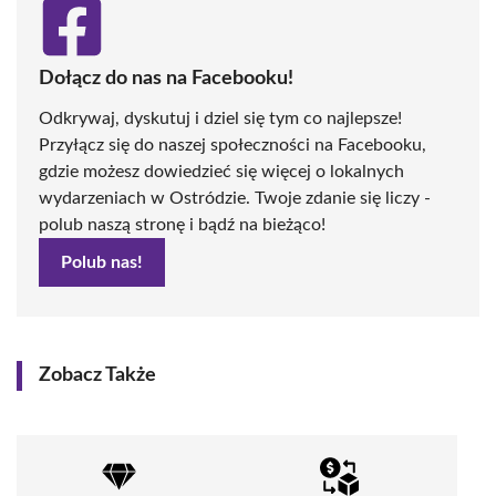
Dołącz do nas na Facebooku!
Odkrywaj, dyskutuj i dziel się tym co najlepsze!
Przyłącz się do naszej społeczności na Facebooku,
gdzie możesz dowiedzieć się więcej o lokalnych
wydarzeniach w Ostródzie. Twoje zdanie się liczy -
polub naszą stronę i bądź na bieżąco!
Polub nas!
Zobacz Także