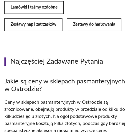
Lamówki i taśmy ozdobne
Zestawy nap i zatrzasków
Zestawy do haftowania
Najczęściej Zadawane Pytania
Jakie są ceny w sklepach pasmanteryjnych
w Ostródzie?
Ceny w sklepach pasmanteryjnych w Ostródzie są
zróżnicowane, obejmują produkty w przedziale od kilku do
kilkudziesięciu złotych. Na ogół podstawowe produkty
pasmanteryjne kosztują kilka złotych, podczas gdy bardziej
specjalistyczne akcesoria mogą mieć wyższe ceny.