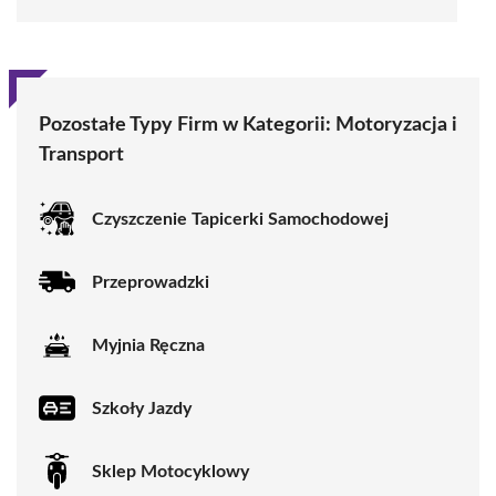
Pozostałe Typy Firm w Kategorii:
Motoryzacja i
Transport
Czyszczenie Tapicerki Samochodowej
Przeprowadzki
Myjnia Ręczna
Szkoły Jazdy
Sklep Motocyklowy