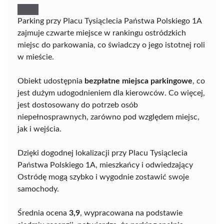
Parking przy Placu Tysiąclecia Państwa Polskiego 1A
zajmuje czwarte miejsce w rankingu ostródzkich
miejsc do parkowania, co świadczy o jego istotnej roli
w mieście.
Obiekt udostępnia
bezpłatne miejsca parkingowe
, co
jest dużym udogodnieniem dla kierowców. Co więcej,
jest dostosowany do potrzeb osób
niepełnosprawnych, zarówno pod względem miejsc,
jak i wejścia.
Dzięki dogodnej lokalizacji przy Placu Tysiąclecia
Państwa Polskiego 1A, mieszkańcy i odwiedzający
Ostródę mogą szybko i wygodnie zostawić swoje
samochody.
Średnia ocena
3,9
, wypracowana na podstawie