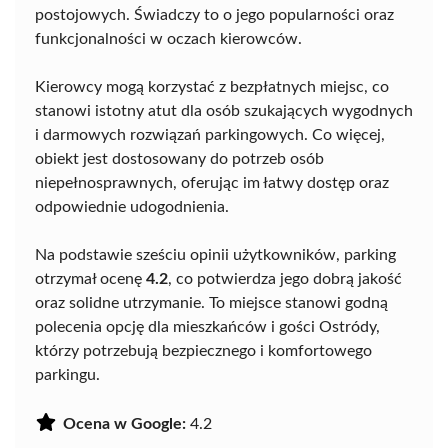
postojowych. Świadczy to o jego popularności oraz
funkcjonalności w oczach kierowców.
Kierowcy mogą korzystać z bezpłatnych miejsc, co
stanowi istotny atut dla osób szukających wygodnych
i darmowych rozwiązań parkingowych. Co więcej,
obiekt jest dostosowany do potrzeb osób
niepełnosprawnych, oferując im łatwy dostęp oraz
odpowiednie udogodnienia.
Na podstawie sześciu opinii użytkowników, parking
otrzymał ocenę
4.2
, co potwierdza jego dobrą jakość
oraz solidne utrzymanie. To miejsce stanowi godną
polecenia opcję dla mieszkańców i gości Ostródy,
którzy potrzebują bezpiecznego i komfortowego
parkingu.
Ocena w Google:
4.2