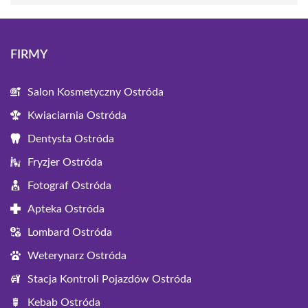
FIRMY
Salon Kosmetyczny Ostróda
Kwiaciarnia Ostróda
Dentysta Ostróda
Fryzjer Ostróda
Fotograf Ostróda
Apteka Ostróda
Lombard Ostróda
Weterynarz Ostróda
Stacja Kontroli Pojazdów Ostróda
Kebab Ostróda