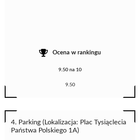
Ocena w rankingu
9.50 na 10
9.50
4. Parking (Lokalizacja: Plac Tysiąclecia
Państwa Polskiego 1A)