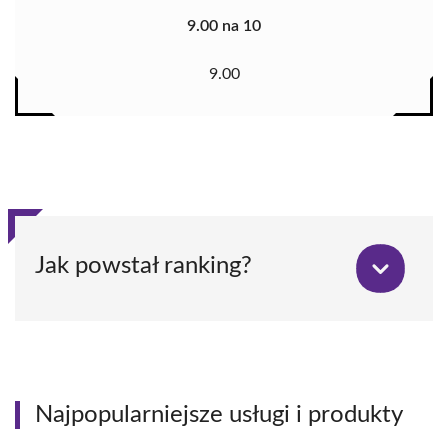
9.00 na 10
9.00
Jak powstał ranking?
Najpopularniejsze usługi i produkty