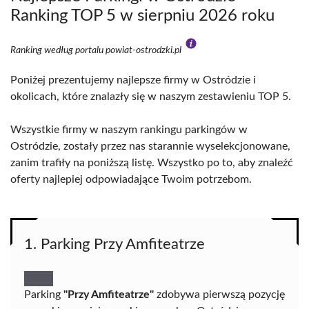
Ranking TOP 5 w sierpniu 2026 roku
Ranking według portalu powiat-ostrodzki.pl
Poniżej prezentujemy najlepsze firmy w Ostródzie i
okolicach, które znalazły się w naszym zestawieniu TOP 5.
Wszystkie firmy w naszym rankingu parkingów w
Ostródzie, zostały przez nas starannie wyselekcjonowane,
zanim trafiły na poniższą listę. Wszystko po to, aby znaleźć
oferty najlepiej odpowiadające Twoim potrzebom.
1. Parking Przy Amfiteatrze
Parking
"Przy Amfiteatrze"
zdobywa pierwszą pozycję