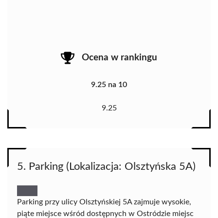
Ocena w rankingu
9.25 na 10
9.25
5. Parking (Lokalizacja: Olsztyńska 5A)
Parking przy ulicy Olsztyńskiej 5A zajmuje wysokie,
piąte miejsce wśród dostępnych w Ostródzie miejsc