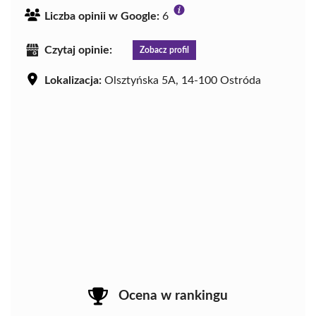
Liczba opinii w Google:
6
Czytaj opinie:
Zobacz profil
Lokalizacja:
Olsztyńska 5A, 14-100 Ostróda
Ocena w rankingu