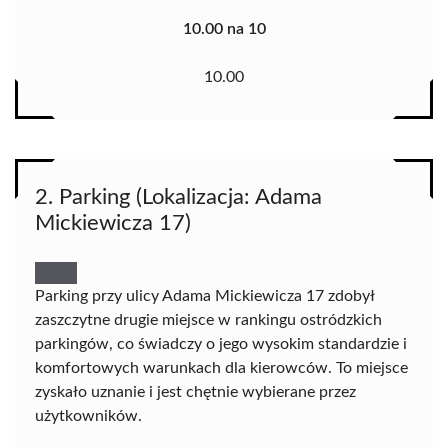
10.00 na 10
10.00
2. Parking (Lokalizacja: Adama
Mickiewicza 17)
Parking przy ulicy Adama Mickiewicza 17 zdobył
zaszczytne drugie miejsce w rankingu ostródzkich
parkingów, co świadczy o jego wysokim standardzie i
komfortowych warunkach dla kierowców. To miejsce
zyskało uznanie i jest chętnie wybierane przez
użytkowników.