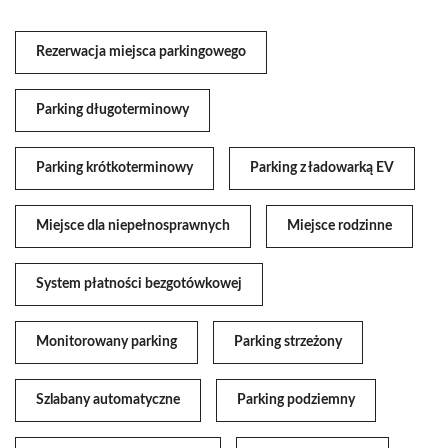
Rezerwacja miejsca parkingowego
Parking długoterminowy
Parking krótkoterminowy
Parking z ładowarką EV
Miejsce dla niepełnosprawnych
Miejsce rodzinne
System płatności bezgotówkowej
Monitorowany parking
Parking strzeżony
Szlabany automatyczne
Parking podziemny