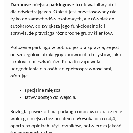
Darmowe miejsca parkingowe
to niewątpliwy atut
dla odwiedzających. Obiekt jest przystosowany nie
tylko do samochodów osobowych, ale również do
autokarów, co zwiększa jego funkcjonalność i
sprawia, że przyciąga różnorodne grupy klientów.
Położenie parkingu w pobliżu jeziora sprawia, że jest
on szczególnie atrakcyjny zarówno dla turystów, jak i
lokalnych mieszkańców. Ponadto zapewnia
udogodnienia dla osób z niepełnosprawnościami,
oferując:
specjalne miejsca,
łatwy dostęp do wejścia.
Rozległa powierzchnia parkingu umożliwia znalezienie
wolnego miejsca bez problemu. Wysoka ocena
4,4
,
oparta na opiniach użytkowników, potwierdza jakość