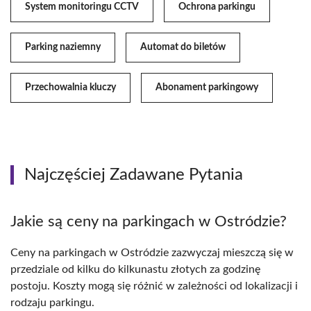
System monitoringu CCTV
Ochrona parkingu
Parking naziemny
Automat do biletów
Przechowalnia kluczy
Abonament parkingowy
Najczęściej Zadawane Pytania
Jakie są ceny na parkingach w Ostródzie?
Ceny na parkingach w Ostródzie zazwyczaj mieszczą się w
przedziale od kilku do kilkunastu złotych za godzinę
postoju. Koszty mogą się różnić w zależności od lokalizacji i
rodzaju parkingu.