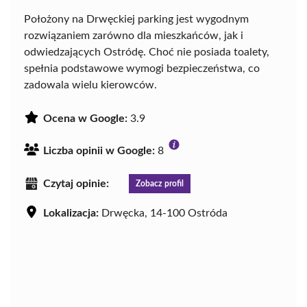
Położony na Drwęckiej parking jest wygodnym
rozwiązaniem zarówno dla mieszkańców, jak i
odwiedzających Ostródę. Choć nie posiada toalety,
spełnia podstawowe wymogi bezpieczeństwa, co
zadowala wielu kierowców.
Ocena w Google:
3.9
Liczba opinii w Google:
8
Czytaj opinie:
Zobacz profil
Lokalizacja:
Drwęcka, 14-100 Ostróda