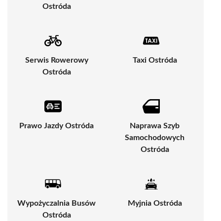
Ostróda
Serwis Rowerowy
Taxi Ostróda
Ostróda
Prawo Jazdy Ostróda
Naprawa Szyb
Samochodowych
Ostróda
Wypożyczalnia Busów
Myjnia Ostróda
Ostróda