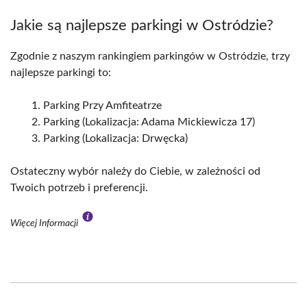
Jakie są najlepsze parkingi w Ostródzie?
Zgodnie z naszym rankingiem parkingów w Ostródzie, trzy
najlepsze parkingi to:
Parking Przy Amfiteatrze
Parking (Lokalizacja: Adama Mickiewicza 17)
Parking (Lokalizacja: Drwęcka)
Ostateczny wybór należy do Ciebie, w zależności od
Twoich potrzeb i preferencji.
Więcej Informacji