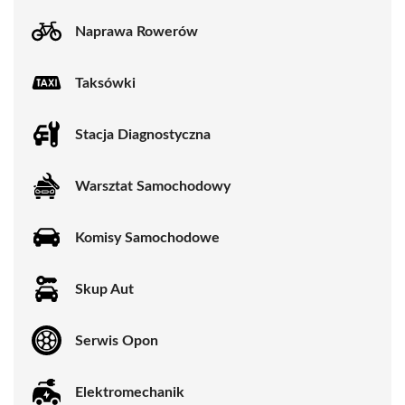
Naprawa Rowerów
Taksówki
Stacja Diagnostyczna
Warsztat Samochodowy
Komisy Samochodowe
Skup Aut
Serwis Opon
Elektromechanik