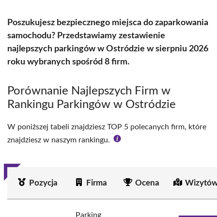
Poszukujesz bezpiecznego miejsca do zaparkowania
samochodu? Przedstawiamy zestawienie
najlepszych parkingów w Ostródzie w sierpniu 2026
roku wybranych spośród 8 firm.
Porównanie Najlepszych Firm w
Rankingu Parkingów w Ostródzie
W poniższej tabeli znajdziesz TOP 5 polecanych firm, które
znajdziesz w naszym rankingu.
Pozycja
Firma
Ocena
Wizytów
Parking