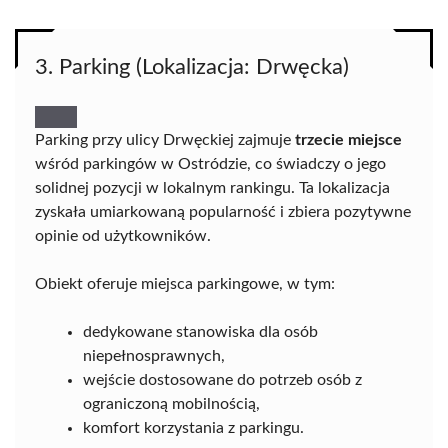
3. Parking (Lokalizacja: Drwęcka)
Parking przy ulicy Drwęckiej zajmuje
trzecie miejsce
wśród parkingów w Ostródzie, co świadczy o jego
solidnej pozycji w lokalnym rankingu. Ta lokalizacja
zyskała umiarkowaną popularność i zbiera pozytywne
opinie od użytkowników.
Obiekt oferuje miejsca parkingowe, w tym:
dedykowane stanowiska dla osób
niepełnosprawnych,
wejście dostosowane do potrzeb osób z
ograniczoną mobilnością,
komfort korzystania z parkingu.