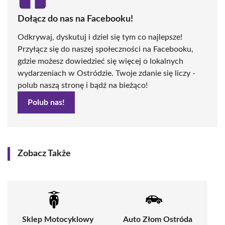
Dołącz do nas na Facebooku!
Odkrywaj, dyskutuj i dziel się tym co najlepsze!
Przyłącz się do naszej społeczności na Facebooku,
gdzie możesz dowiedzieć się więcej o lokalnych
wydarzeniach w Ostródzie. Twoje zdanie się liczy -
polub naszą stronę i bądź na bieżąco!
Polub nas!
Zobacz Także
Sklep Motocyklowy
Auto Złom Ostróda