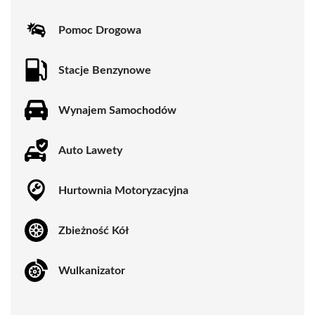
Pomoc Drogowa
Stacje Benzynowe
Wynajem Samochodów
Auto Lawety
Hurtownia Motoryzacyjna
Zbieżność Kół
Wulkanizator