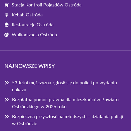
Stacja Kontroli Pojazdów Ostróda
Kebab Ostróda
Restauracje Ostróda
Wulkanizacja Ostróda
NAJNOWSZE WPISY
53-letni mężczyzna zgłosił się do policji po wydaniu
nakazu
Bezpłatna pomoc prawna dla mieszkańców Powiatu
Ostródzkiego w 2026 roku
Bezpieczna przyszłość najmłodszych – działania policji
w Ostródzie