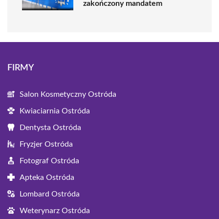
zakończony mandatem
FIRMY
Salon Kosmetyczny Ostróda
Kwiaciarnia Ostróda
Dentysta Ostróda
Fryzjer Ostróda
Fotograf Ostróda
Apteka Ostróda
Lombard Ostróda
Weterynarz Ostróda