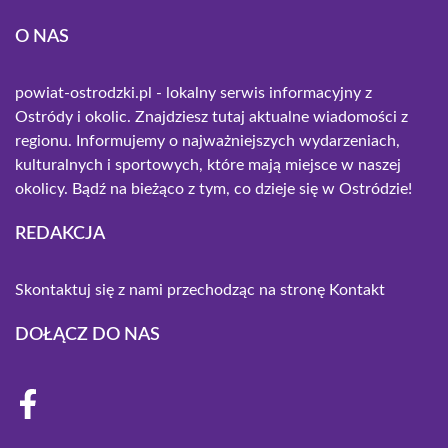
O NAS
powiat-ostrodzki.pl - lokalny serwis informacyjny z
Ostródy i okolic. Znajdziesz tutaj aktualne wiadomości z
regionu. Informujemy o najważniejszych wydarzeniach,
kulturalnych i sportowych, które mają miejsce w naszej
okolicy. Bądź na bieżąco z tym, co dzieje się w Ostródzie!
REDAKCJA
Skontaktuj się z nami przechodząc na stronę
Kontakt
DOŁĄCZ DO NAS