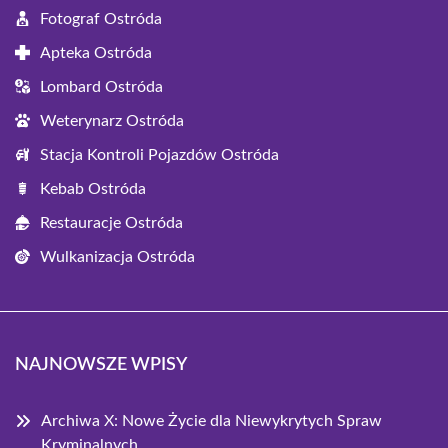
Fotograf Ostróda
Apteka Ostróda
Lombard Ostróda
Weterynarz Ostróda
Stacja Kontroli Pojazdów Ostróda
Kebab Ostróda
Restauracje Ostróda
Wulkanizacja Ostróda
NAJNOWSZE WPISY
Archiwa X: Nowe Życie dla Niewykrytych Spraw
Kryminalnych