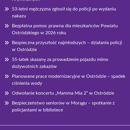
53-letni mężczyzna zgłosił się do policji po wydaniu
nakazu
Bezpłatna pomoc prawna dla mieszkańców Powiatu
Ostródzkiego w 2026 roku
Bezpieczna przyszłość najmłodszych – działania policji
w Ostródzie
55-latek skazany za prowadzenie pojazdu mimo
dożywotnich zakazów
Planowane prace modernizacyjne w Ostródzie – spadek
ciśnienia wody
Odwołanie koncertu „Mamma Mia 2” w Ostródzie
Bezpieczeństwo seniorów w Morągu – spotkanie z
policjantami w bibliotece