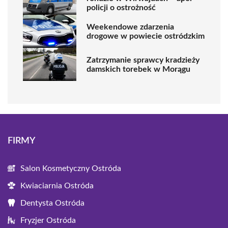
policji o ostrożność
Weekendowe zdarzenia
drogowe w powiecie ostródzkim
Zatrzymanie sprawcy kradzieży
damskich torebek w Morągu
FIRMY
Salon Kosmetyczny Ostróda
Kwiaciarnia Ostróda
Dentysta Ostróda
Fryzjer Ostróda