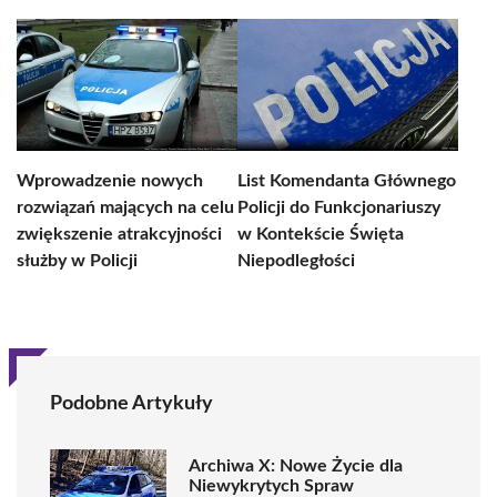
Wprowadzenie nowych
List Komendanta Głównego
rozwiązań mających na celu
Policji do Funkcjonariuszy
zwiększenie atrakcyjności
w Kontekście Święta
służby w Policji
Niepodległości
Podobne Artykuły
Archiwa X: Nowe Życie dla
Niewykrytych Spraw