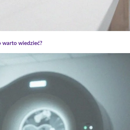
o warto wiedzieć?