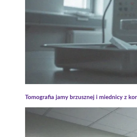
Tomografia jamy brzusznej i miednicy z ko