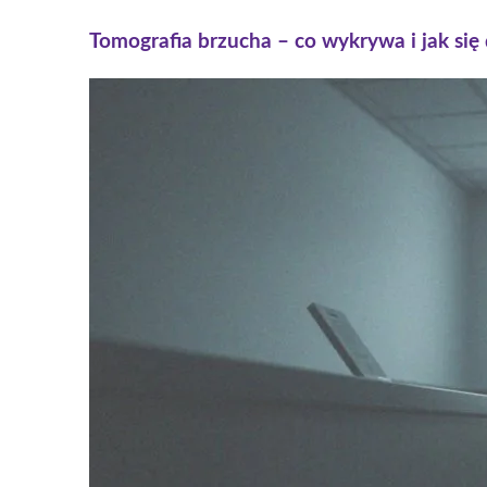
Tomografia brzucha – co wykrywa i jak się