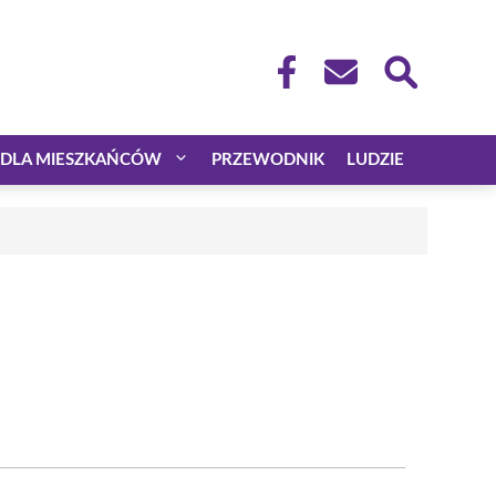
DLA MIESZKAŃCÓW
PRZEWODNIK
LUDZIE