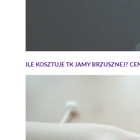
ILE KOSZTUJE TK JAMY BRZUSZNEJ? CE