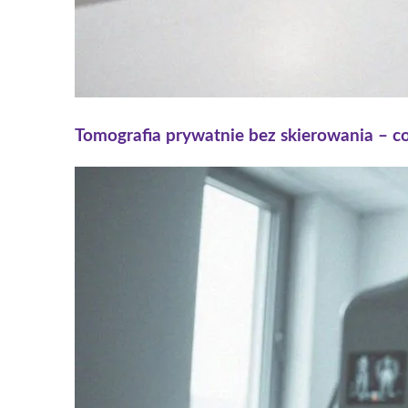
Tomografia prywatnie bez skierowania – c