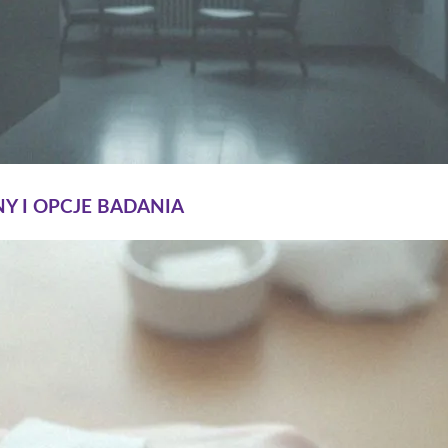
NY I OPCJE BADANIA