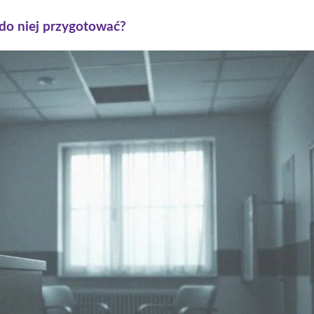
 do niej przygotować?