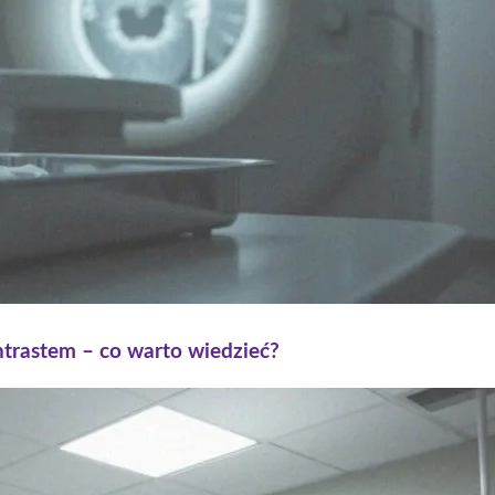
ntrastem – co warto wiedzieć?