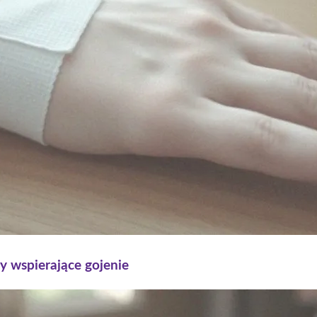
y wspierające gojenie