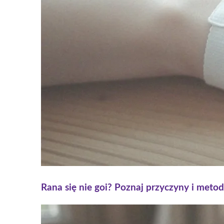
Rana się nie goi? Poznaj przyczyny i metod