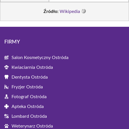
Źródło:
Wikipedia
FIRMY
Salon Kosmetyczny Ostróda
Kwiaciarnia Ostróda
Dentysta Ostróda
Fryzjer Ostróda
Fotograf Ostróda
Apteka Ostróda
Lombard Ostróda
Weterynarz Ostróda