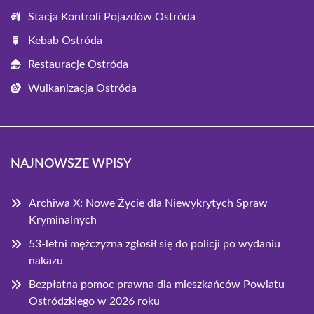
Stacja Kontroli Pojazdów Ostróda
Kebab Ostróda
Restauracje Ostróda
Wulkanizacja Ostróda
NAJNOWSZE WPISY
Archiwa X: Nowe Życie dla Niewykrytych Spraw
Kryminalnych
53-letni mężczyzna zgłosił się do policji po wydaniu
nakazu
Bezpłatna pomoc prawna dla mieszkańców Powiatu
Ostródzkiego w 2026 roku